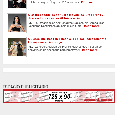
celebra con gran alegría el 11.º aniversar...
Read more
Miss RD conducido por Caroline Aquino, Brea Frank y
Jessica Pereira en su 70 Aniversario
RD.- La Organización del Concurso Nacional de Belleza Miss
República Dominicana anunció que la Gala ...
Read more
Mujeres que Inspiran llaman a la unidad, educación y el
trabajo por el liderazgo
RD.- La tercera edición del Premio Mujeres que Inspiran se
convirtió en un escenario para promover l...
Read more
ESPACIO PUBLICITARIO