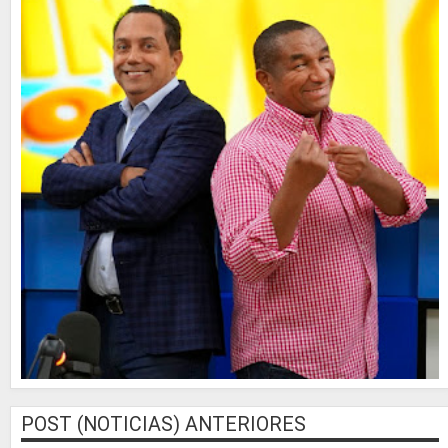
POST (NOTICIAS) ANTERIORES