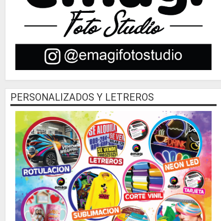
PERSONALIZADOS Y LETREROS