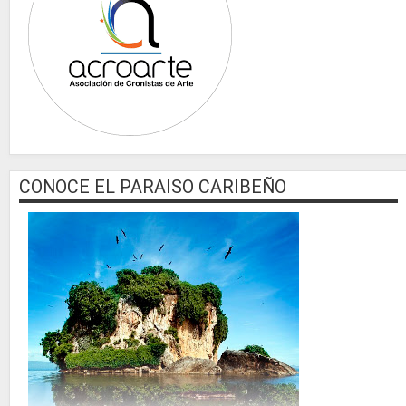
CONOCE EL PARAISO CARIBEÑO