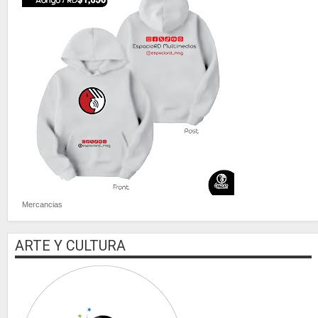
Mercancias
ARTE Y CULTURA