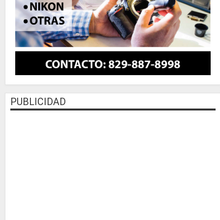
PUBLICIDAD