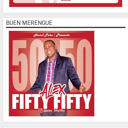
BUEN MERENGUE