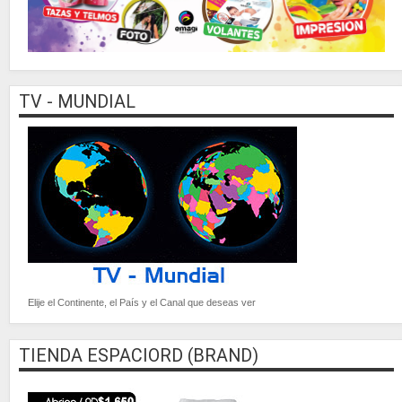
TV - MUNDIAL
Elije el Continente, el País y el Canal que deseas ver
TIENDA ESPACIORD (BRAND)