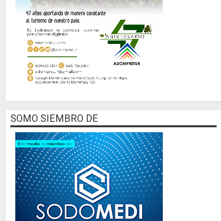
SOMO SIEMBRO DE