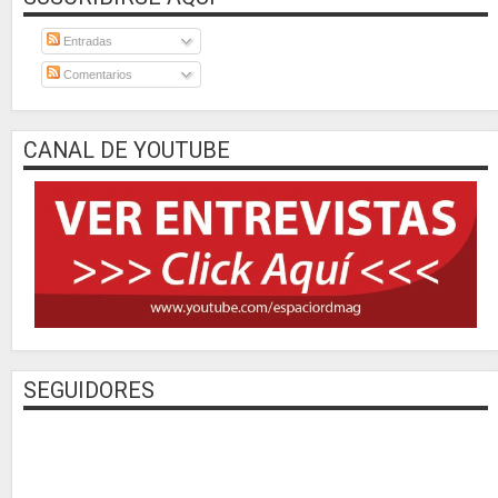
Entradas
Comentarios
CANAL DE YOUTUBE
SEGUIDORES