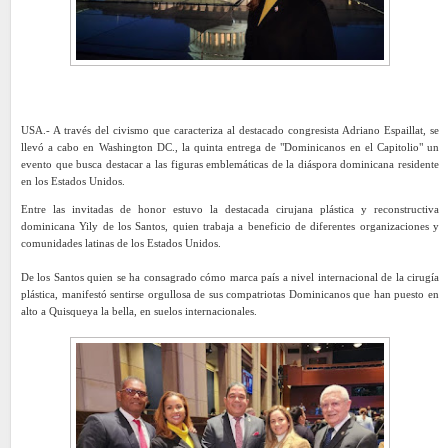
USA.- A través del civismo que caracteriza al destacado congresista Adriano Espaillat, se
llevó a cabo en Washington DC., la quinta entrega de "Dominicanos en el Capitolio" un
evento que busca destacar a las figuras emblemáticas de la diáspora dominicana residente
en los Estados Unidos.
Entre las invitadas de honor estuvo la destacada cirujana plástica y reconstructiva
dominicana Yily de los Santos, quien trabaja a beneficio de diferentes organizaciones y
comunidades latinas de los Estados Unidos.
De los Santos quien se ha consagrado cómo marca país a nivel internacional de la cirugía
plástica, manifestó sentirse orgullosa de sus compatriotas Dominicanos que han puesto en
alto a Quisqueya la bella, en suelos internacionales.