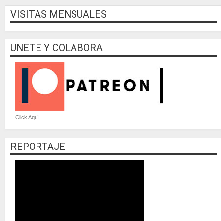
VISITAS MENSUALES
UNETE Y COLABORA
Click Aquí
REPORTAJE