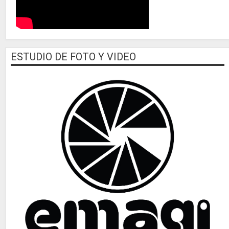
ESTUDIO DE FOTO Y VIDEO