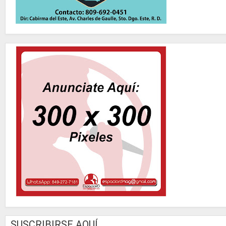
SUSCRIBIRSE AQUÍ