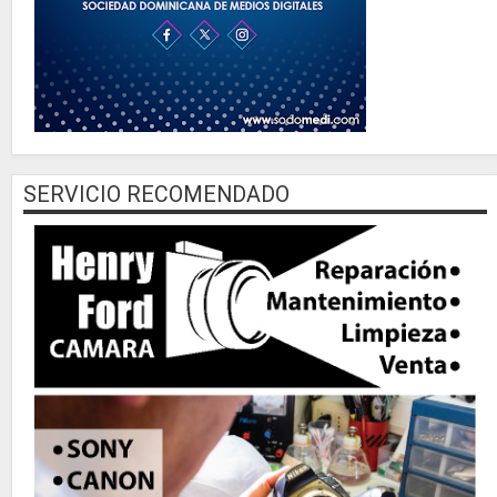
SERVICIO RECOMENDADO