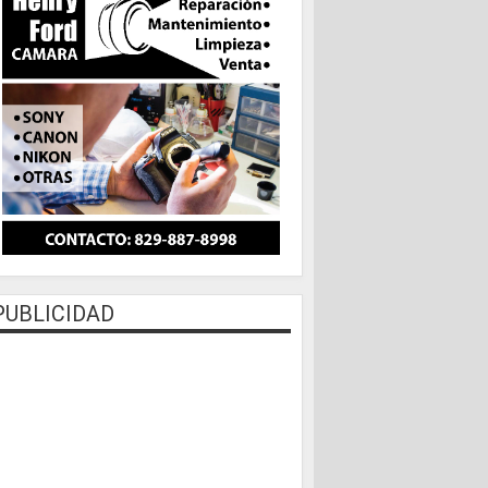
PUBLICIDAD