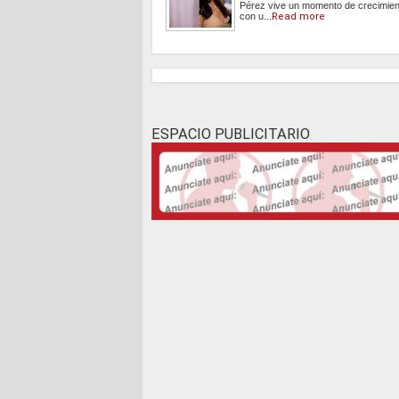
Pérez vive un momento de crecimient
con u...
Read more
ESPACIO PUBLICITARIO