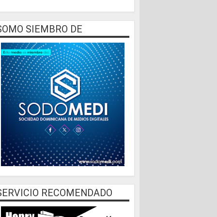
SOMO SIEMBRO DE
SERVICIO RECOMENDADO