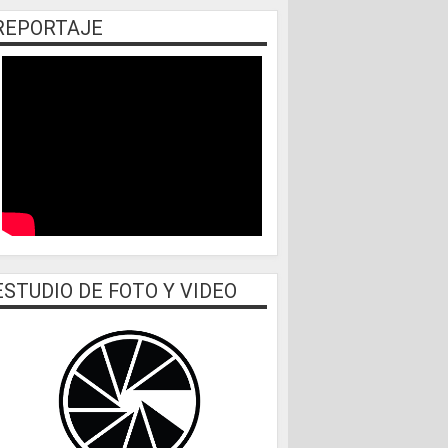
REPORTAJE
ESTUDIO DE FOTO Y VIDEO