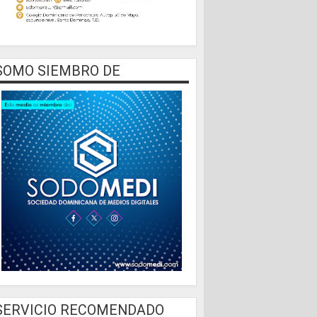
SOMO SIEMBRO DE
SERVICIO RECOMENDADO