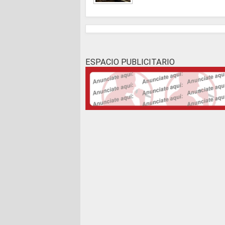
ESPACIO PUBLICITARIO