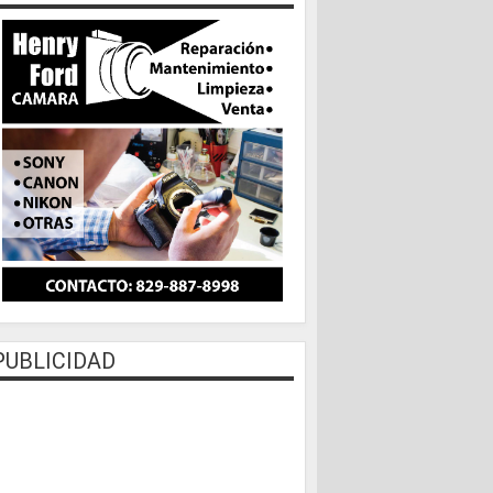
PUBLICIDAD