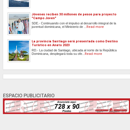
Jóvenes reciben 30 millones de pesos para proyecto
"Campo Joven"
SDE.- Continuando con el impulso al desarrollo integral de la
juventud dominicana, el Ministerio de ...
Read more
La provincia Santiago será presentada como Destino
Turístico en Anato 2023
RD.- La ciudad de Santiago, ubicada al norte de la República
Dominicana, desplegará toda su ofe...
Read more
ESPACIO PUBLICITARIO