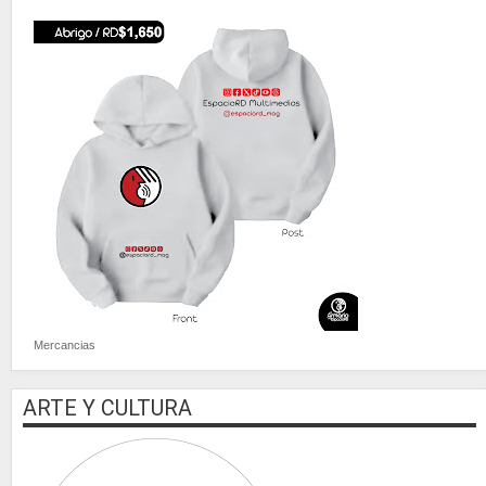
Mercancias
ARTE Y CULTURA