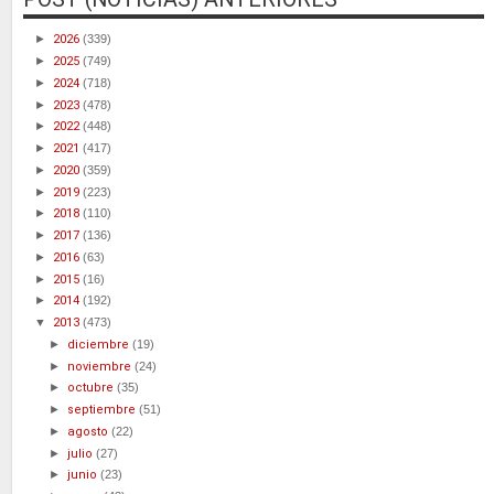
►
2026
(339)
►
2025
(749)
►
2024
(718)
►
2023
(478)
►
2022
(448)
►
2021
(417)
►
2020
(359)
►
2019
(223)
►
2018
(110)
►
2017
(136)
►
2016
(63)
►
2015
(16)
►
2014
(192)
▼
2013
(473)
►
diciembre
(19)
►
noviembre
(24)
►
octubre
(35)
►
septiembre
(51)
►
agosto
(22)
►
julio
(27)
►
junio
(23)