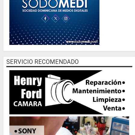
SERVICIO RECOMENDADO