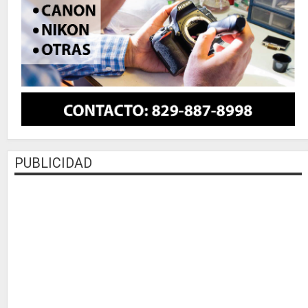
PUBLICIDAD