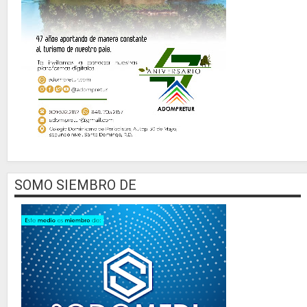
SOMO SIEMBRO DE