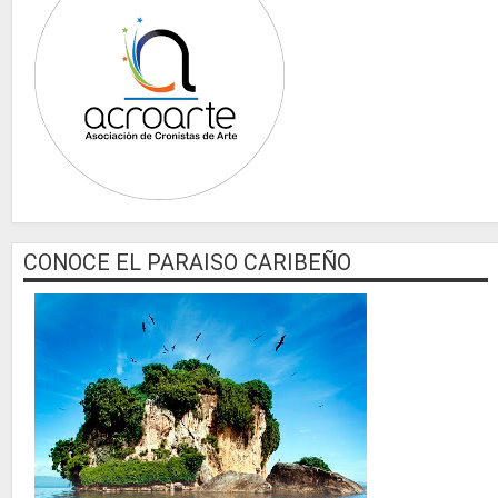
CONOCE EL PARAISO CARIBEÑO