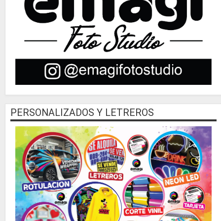
PERSONALIZADOS Y LETREROS