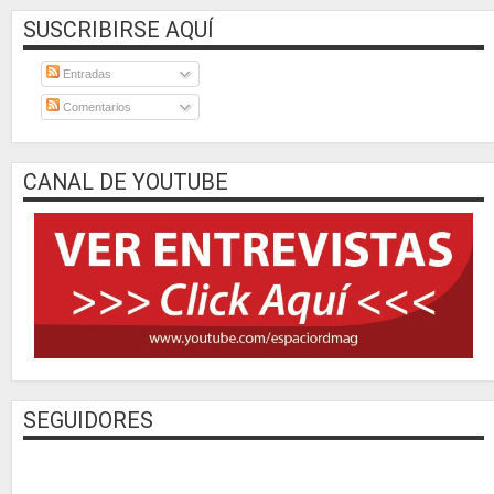
SUSCRIBIRSE AQUÍ
Entradas
Comentarios
CANAL DE YOUTUBE
SEGUIDORES