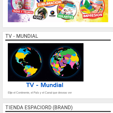
TV - MUNDIAL
Elije el Continente, el País y el Canal que deseas ver
TIENDA ESPACIORD (BRAND)