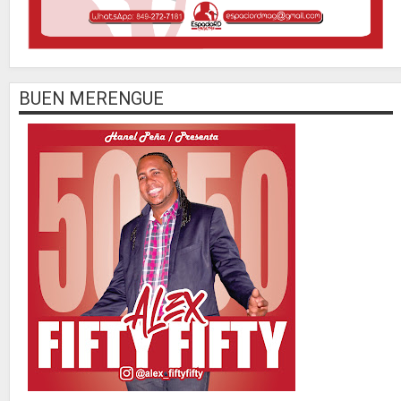
BUEN MERENGUE