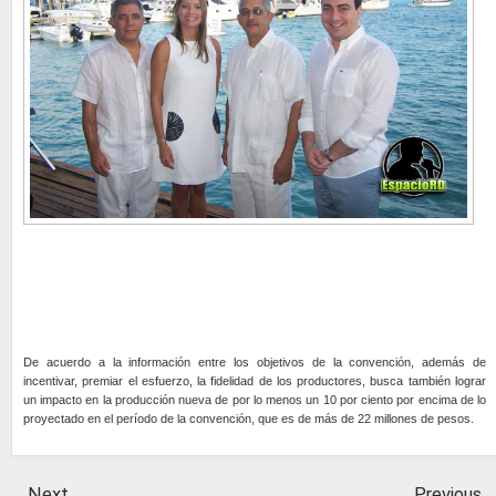
De acuerdo a la información entre los objetivos de la convención, además de
incentivar, premiar el esfuerzo, la fidelidad de los productores, busca también lograr
un impacto en la producción nueva de por lo menos un 10 por ciento por encima de lo
proyectado en el período de la convención, que es de más de 22 millones de pesos.
Next
Previous