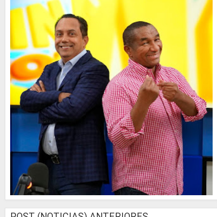
POST (NOTICIAS) ANTERIORES