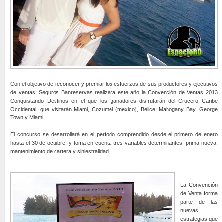
Con el objetivo de reconocer y premiar los esfuerzos de sus productores y ejecutivos
de ventas, Seguros Banreservas realizara este año la Convención de Ventas 2013
Conquistando Destinos en el que los ganadores disfrutarán del Crucero Caribe
Occidental, que visitarán Miami, Cozumel (mexico), Belice, Mahogany Bay, George
Town y Miami.
El concurso se desarrollará en el período comprendido desde el primero de enero
hasta el 30 de octubre, y toma en cuenta tres variables determinantes: prima nueva,
mantenimiento de cartera y siniestralidad.
La Convención
de Venta forma
parte de las
nuevas
estrategias que