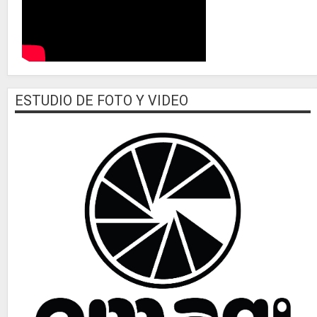
ESTUDIO DE FOTO Y VIDEO