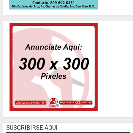
SUSCRIBIRSE AQUÍ