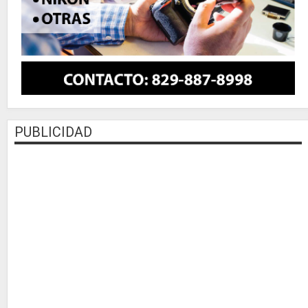
PUBLICIDAD