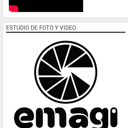
ESTUDIO DE FOTO Y VIDEO