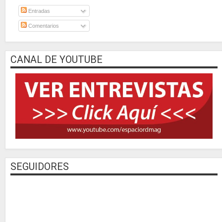
Entradas
Comentarios
CANAL DE YOUTUBE
SEGUIDORES