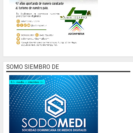
SOMO SIEMBRO DE