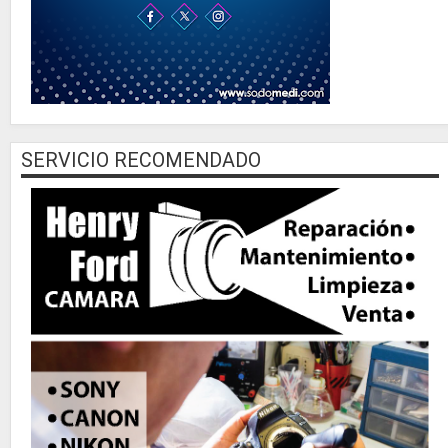
SERVICIO RECOMENDADO