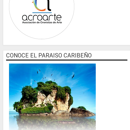
CONOCE EL PARAISO CARIBEÑO