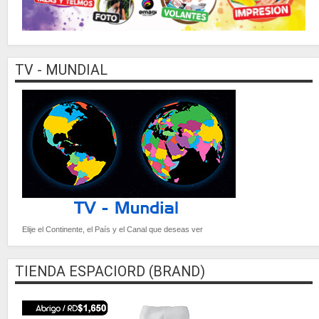
TV - MUNDIAL
Elije el Continente, el País y el Canal que deseas ver
TIENDA ESPACIORD (BRAND)