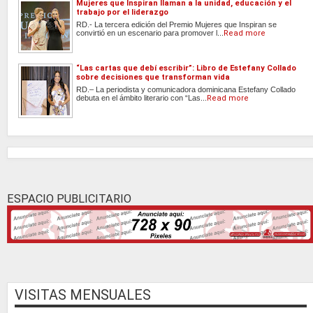
Mujeres que Inspiran llaman a la unidad, educación y el
trabajo por el liderazgo
RD.- La tercera edición del Premio Mujeres que Inspiran se
convirtió en un escenario para promover l...
Read more
“Las cartas que debí escribir”: Libro de Estefany Collado
sobre decisiones que transforman vida
RD.– La periodista y comunicadora dominicana Estefany Collado
debuta en el ámbito literario con “Las...
Read more
ESPACIO PUBLICITARIO
VISITAS MENSUALES