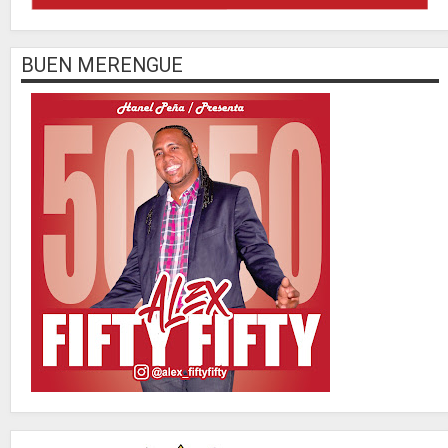
BUEN MERENGUE