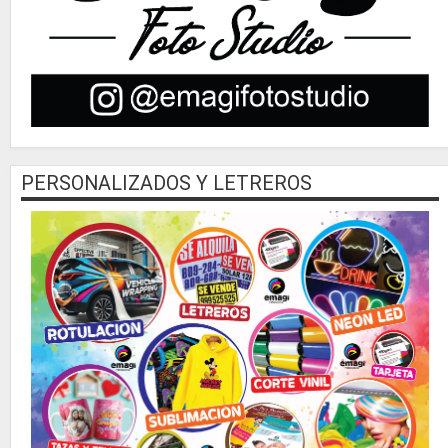
PERSONALIZADOS Y LETREROS