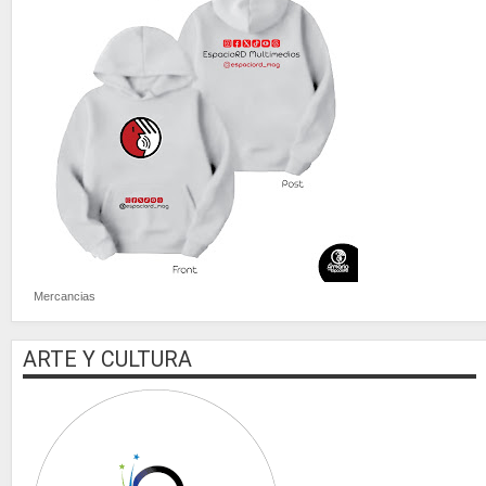
Mercancias
ARTE Y CULTURA