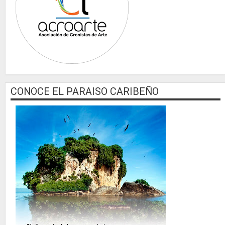
CONOCE EL PARAISO CARIBEÑO