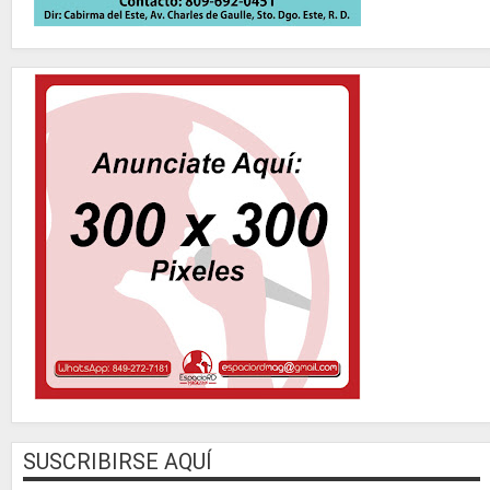
SUSCRIBIRSE AQUÍ