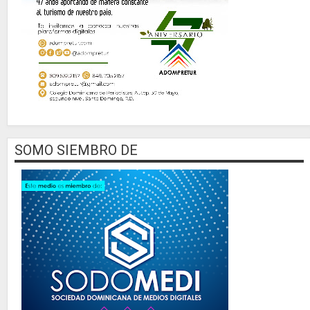
SOMO SIEMBRO DE