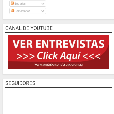
Entradas
Comentarios
CANAL DE YOUTUBE
SEGUIDORES