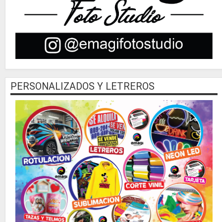
PERSONALIZADOS Y LETREROS