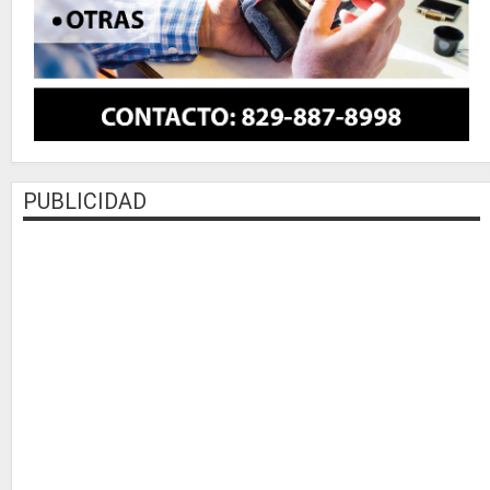
PUBLICIDAD