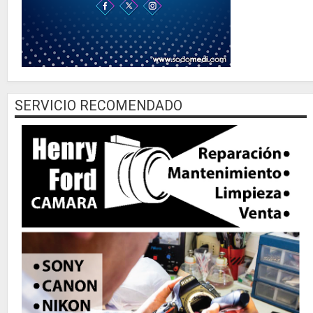
SERVICIO RECOMENDADO