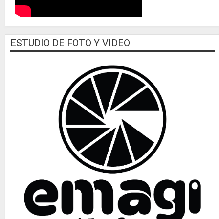
ESTUDIO DE FOTO Y VIDEO