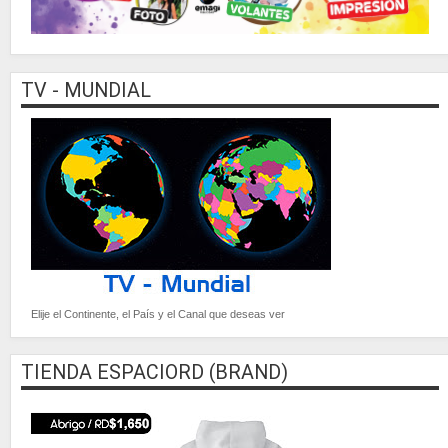
TV - MUNDIAL
Elije el Continente, el País y el Canal que deseas ver
TIENDA ESPACIORD (BRAND)