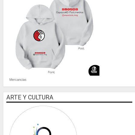
Mercancias
ARTE Y CULTURA