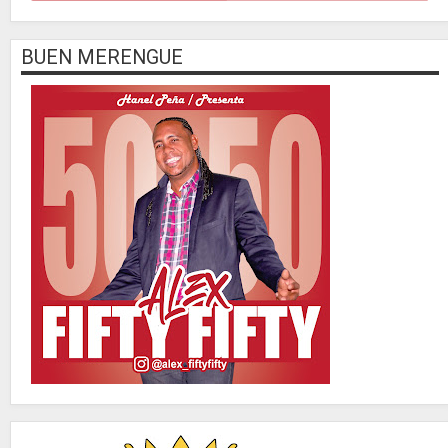
BUEN MERENGUE