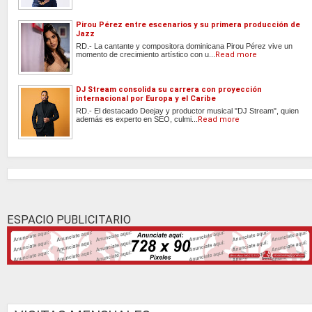
Pirou Pérez entre escenarios y su primera producción de
Jazz
RD.- La cantante y compositora dominicana Pirou Pérez vive un
momento de crecimiento artístico con u...
Read more
DJ Stream consolida su carrera con proyección
internacional por Europa y el Caribe
RD.- El destacado Deejay y productor musical "DJ Stream", quien
además es experto en SEO, culmi...
Read more
ESPACIO PUBLICITARIO