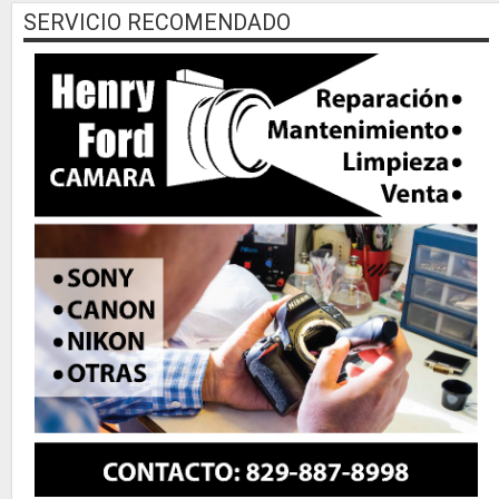
SERVICIO RECOMENDADO