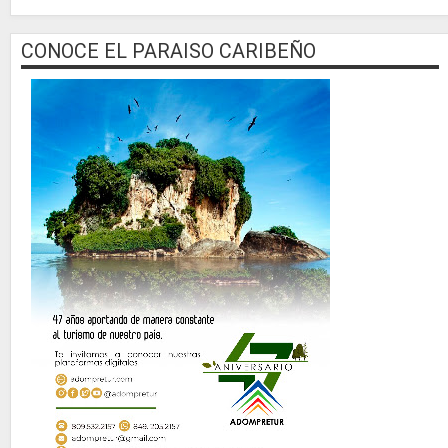
CONOCE EL PARAISO CARIBEÑO