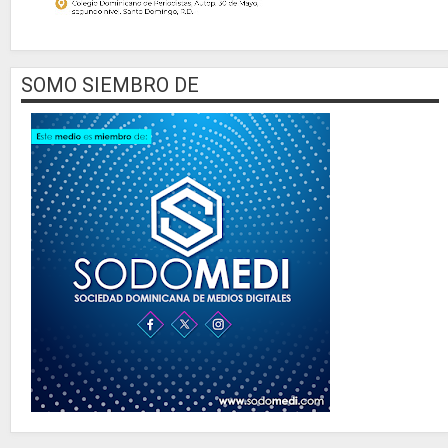
SOMO SIEMBRO DE