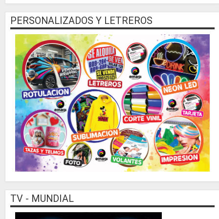
PERSONALIZADOS Y LETREROS
TV - MUNDIAL