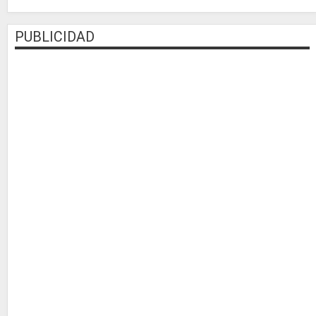
PUBLICIDAD