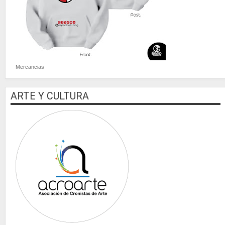
Mercancias
ARTE Y CULTURA