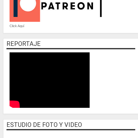
Click Aquí
REPORTAJE
ESTUDIO DE FOTO Y VIDEO