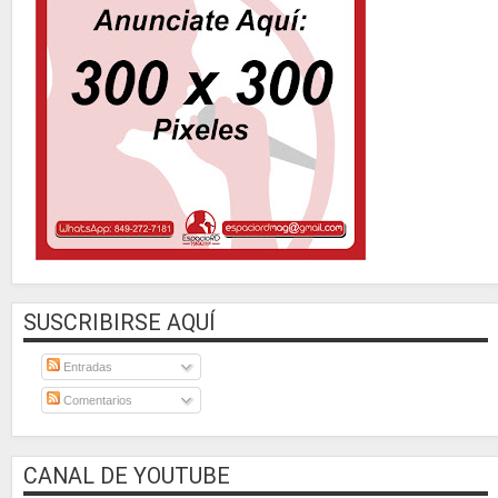
SUSCRIBIRSE AQUÍ
Entradas
Comentarios
CANAL DE YOUTUBE