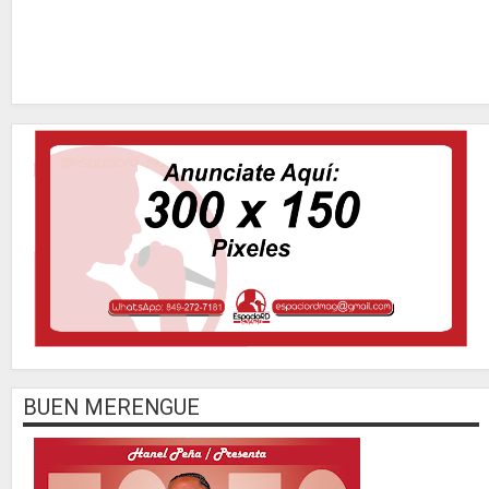
BUEN MERENGUE