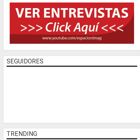
SEGUIDORES
TRENDING