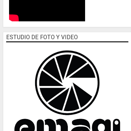
ESTUDIO DE FOTO Y VIDEO