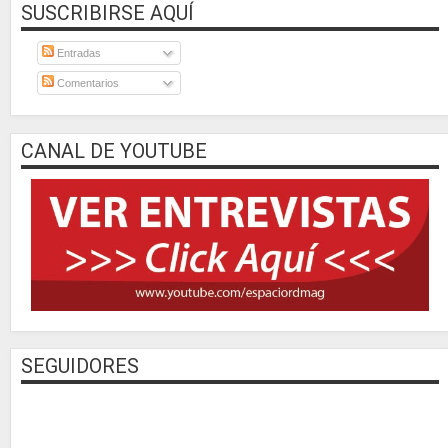
SUSCRIBIRSE AQUÍ
Entradas
Comentarios
CANAL DE YOUTUBE
SEGUIDORES