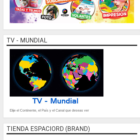
TV - MUNDIAL
Elije el Continente, el País y el Canal que deseas ver
TIENDA ESPACIORD (BRAND)