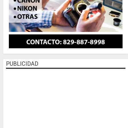
PUBLICIDAD