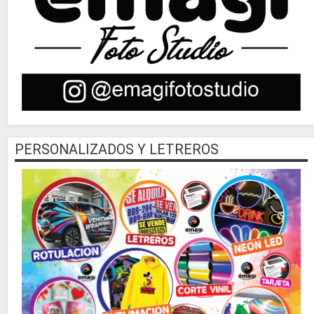
PERSONALIZADOS Y LETREROS