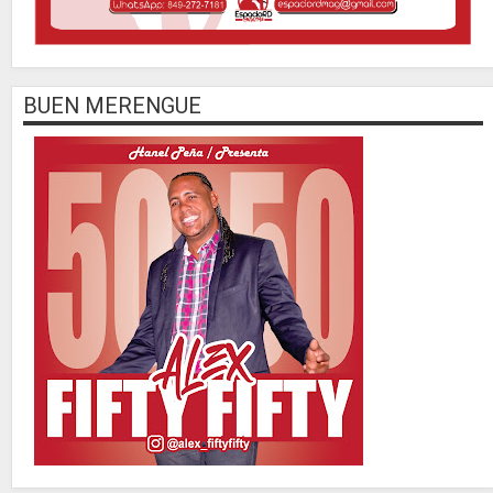
BUEN MERENGUE