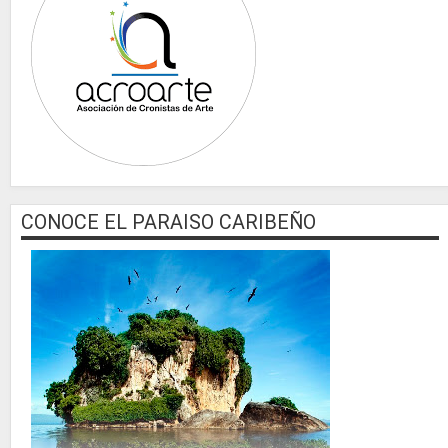
CONOCE EL PARAISO CARIBEÑO