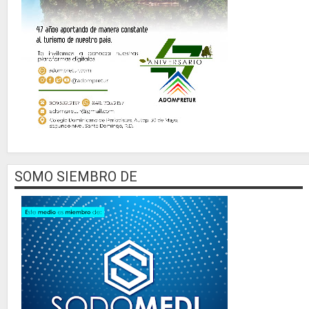
SOMO SIEMBRO DE