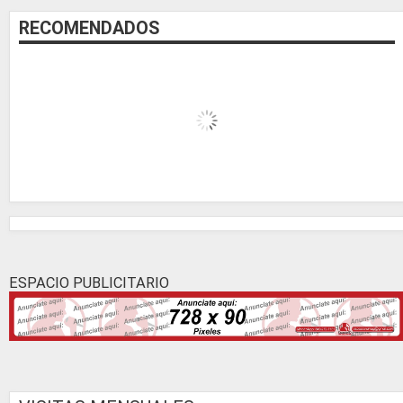
RECOMENDADOS
ESPACIO PUBLICITARIO