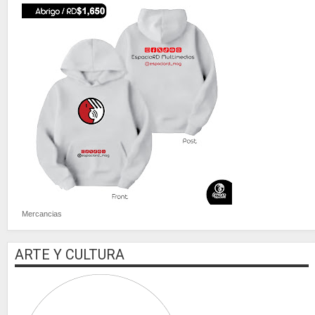
Mercancias
ARTE Y CULTURA