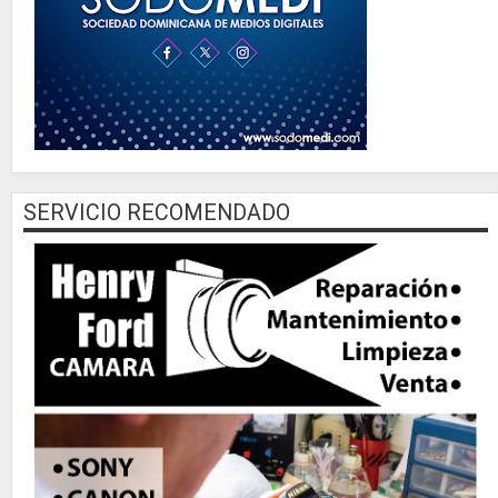
SERVICIO RECOMENDADO