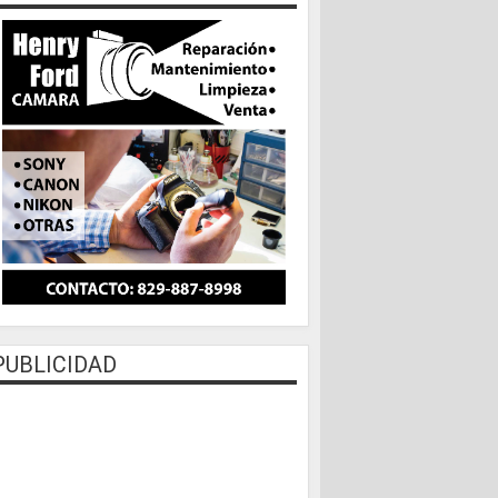
PUBLICIDAD