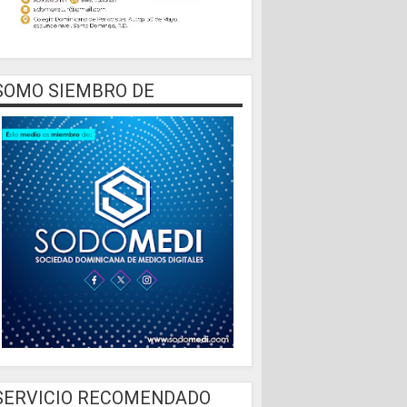
SOMO SIEMBRO DE
SERVICIO RECOMENDADO