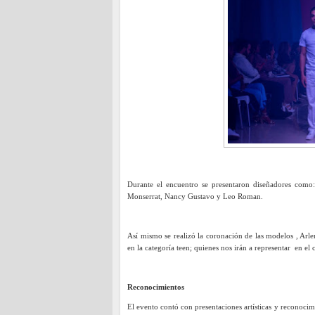
Durante el encuentro se presentaron diseñadores co
Monserrat, Nancy Gustavo y Leo Roman.
Así mismo se realizó la coronación de las modelos , Arle
en la categoría teen; quienes nos irán a representar en el
Reconocimientos
El evento contó con presentaciones artísticas y reconoci