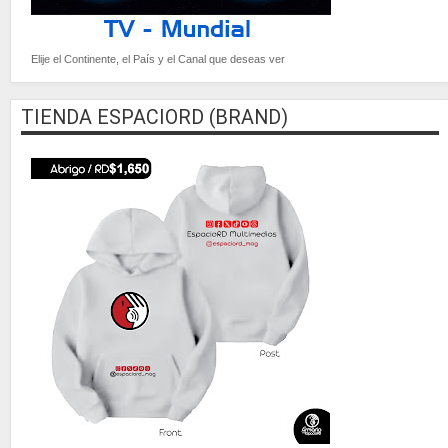
Elije el Continente, el País y el Canal que deseas ver
TIENDA ESPACIORD (BRAND)