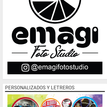
PERSONALIZADOS Y LETREROS