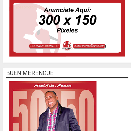
BUEN MERENGUE