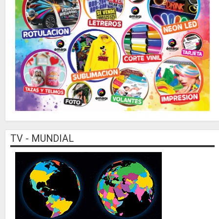
TV - MUNDIAL