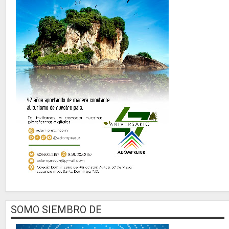
SOMO SIEMBRO DE