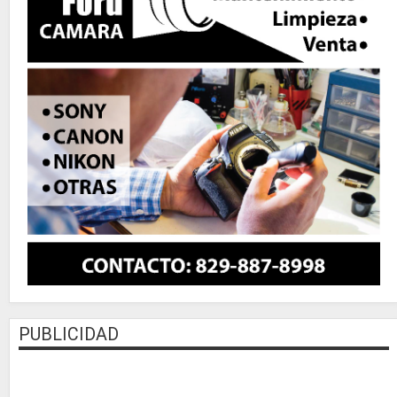
PUBLICIDAD