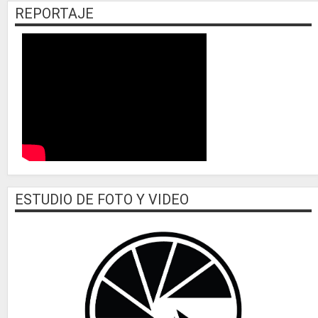
REPORTAJE
ESTUDIO DE FOTO Y VIDEO