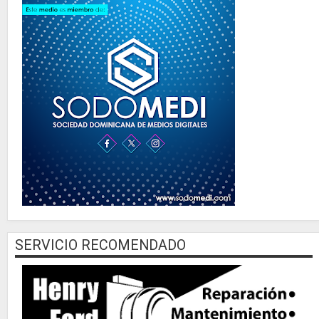
SERVICIO RECOMENDADO