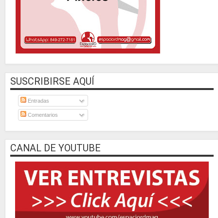
SUSCRIBIRSE AQUÍ
Entradas
Comentarios
CANAL DE YOUTUBE