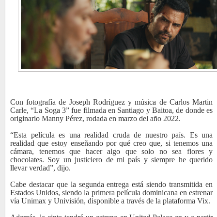
Con fotografía de Joseph Rodríguez y música de Carlos Martin
Carle, “La Soga 3” fue filmada en Santiago y Baitoa, de donde es
originario Manny Pérez, rodada en marzo del año 2022.
“Esta película es una realidad cruda de nuestro país. Es una
realidad que estoy enseñando por qué creo que, si tenemos una
cámara, tenemos que hacer algo que solo no sea flores y
chocolates. Soy un justiciero de mi país y siempre he querido
llevar verdad”, dijo.
Cabe destacar que la segunda entrega está siendo transmitida en
Estados Unidos, siendo la primera película dominicana en estrenar
vía Unimax y Univisión, disponible a través de la plataforma Vix.