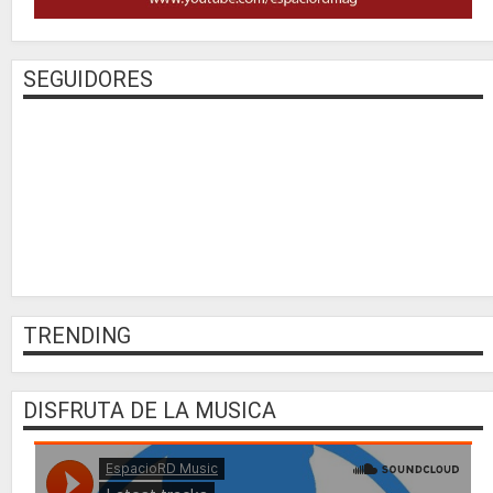
SEGUIDORES
TRENDING
DISFRUTA DE LA MUSICA