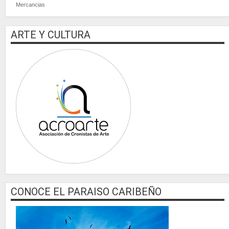
Mercancias
ARTE Y CULTURA
CONOCE EL PARAISO CARIBEÑO