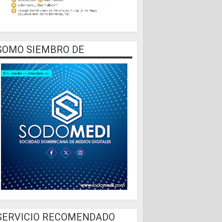
SOMO SIEMBRO DE
SERVICIO RECOMENDADO