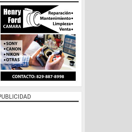
PUBLICIDAD