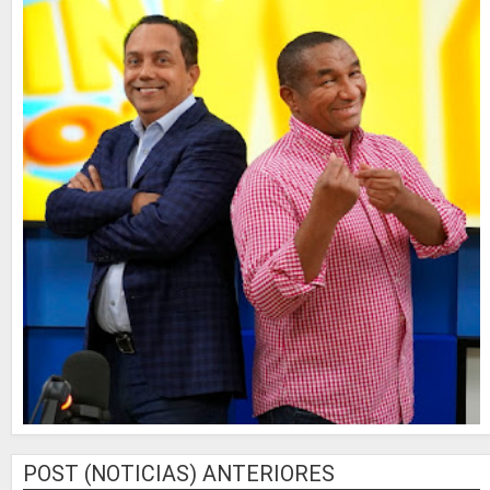
POST (NOTICIAS) ANTERIORES