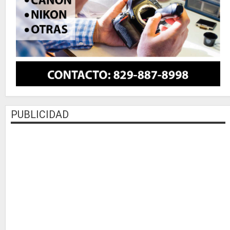
PUBLICIDAD