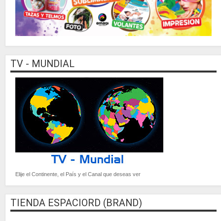
TV - MUNDIAL
Elije el Continente, el País y el Canal que deseas ver
TIENDA ESPACIORD (BRAND)