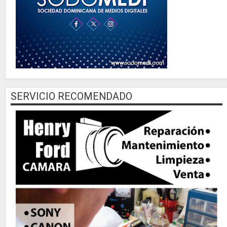
SERVICIO RECOMENDADO