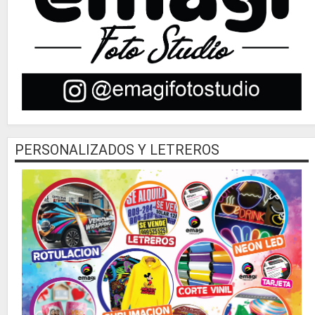
PERSONALIZADOS Y LETREROS