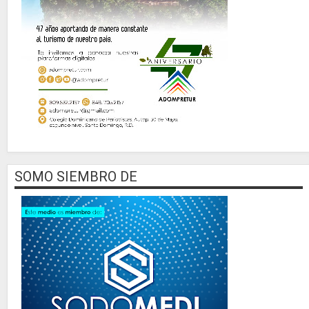
SOMO SIEMBRO DE