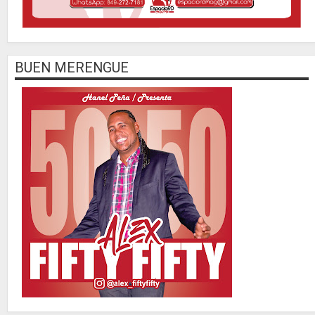
BUEN MERENGUE