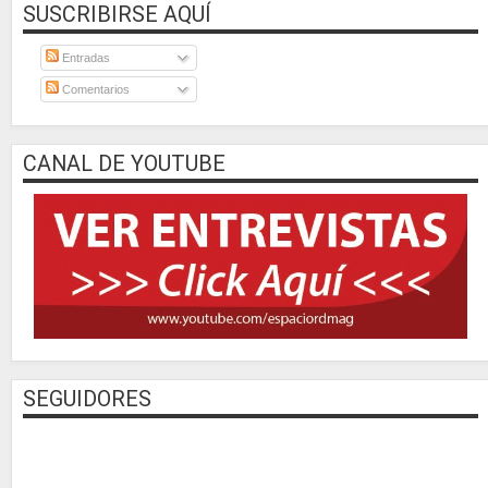
SUSCRIBIRSE AQUÍ
Entradas
Comentarios
CANAL DE YOUTUBE
SEGUIDORES