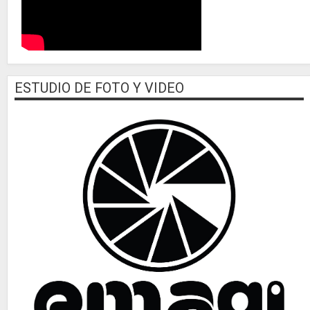
ESTUDIO DE FOTO Y VIDEO