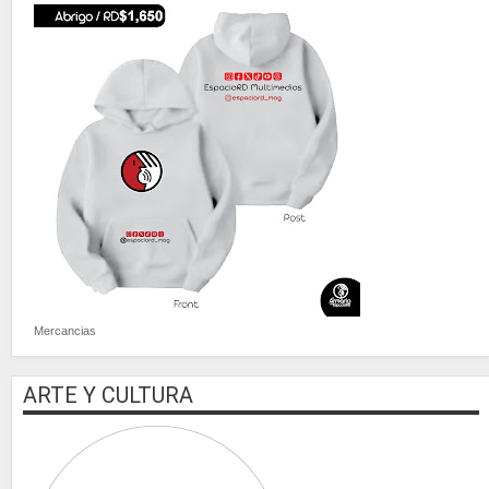
Mercancias
ARTE Y CULTURA