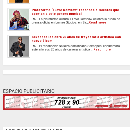
Plataforma “I Love Dembow” reconoce a talentos que
aportan a este genero musical
RD.- La plataforma cultural I Love Dembow celebró la rueda de
prensa oficial en Lumae Studios, en Sa...
Read more
Sexappeal celebra 25 años de trayectoria artística con
nuevo álbum
RD.- El reconocido salsero dominicano Sexappeal conmemora
este año sus 25 años de carrera artística ...
Read more
ESPACIO PUBLICITARIO