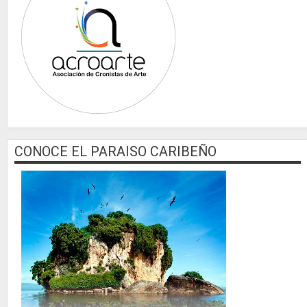
CONOCE EL PARAISO CARIBEÑO