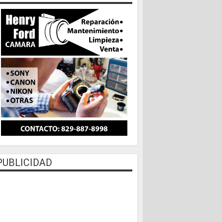
PUBLICIDAD