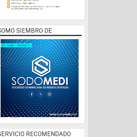
SOMO SIEMBRO DE
SERVICIO RECOMENDADO