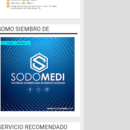
SOMO SIEMBRO DE
SERVICIO RECOMENDADO