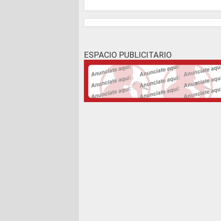
ESPACIO PUBLICITARIO