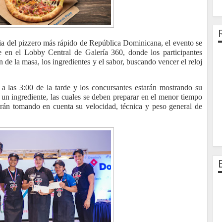
a del pizzero más rápido de República Dominicana, el evento se
e en el Lobby Central de Galería 360, donde los participantes
 de la masa, los ingredientes y el sabor, buscando vencer el reloj
 a las 3:00 de la tarde y los concursantes estarán mostrando su
e un ingrediente, las cuales se deben preparar en el menor tiempo
narán tomando en cuenta su velocidad, técnica y peso general de