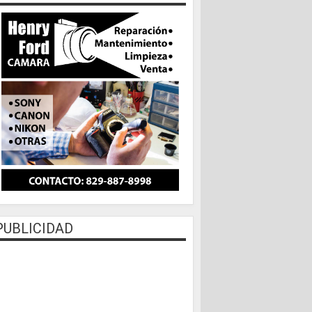
PUBLICIDAD