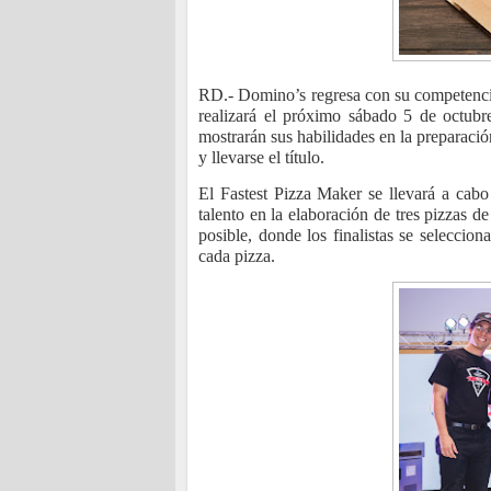
RD.- Domino’s regresa con su competenci
realizará el próximo sábado 5 de octubr
mostrarán sus habilidades en la preparación
y llevarse el título.
El Fastest Pizza Maker se llevará a cabo
talento en la elaboración de tres pizzas d
posible, donde los finalistas se seleccio
cada pizza.