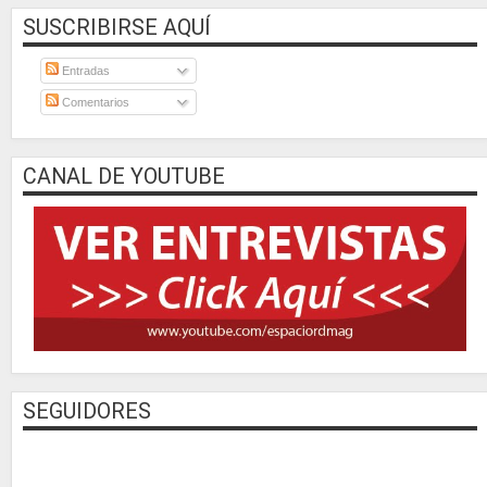
SUSCRIBIRSE AQUÍ
Entradas
Comentarios
CANAL DE YOUTUBE
SEGUIDORES