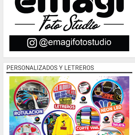
PERSONALIZADOS Y LETREROS