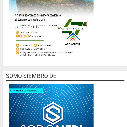
SOMO SIEMBRO DE