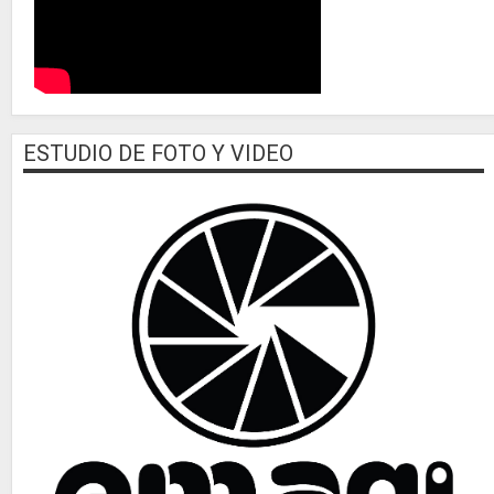
ESTUDIO DE FOTO Y VIDEO