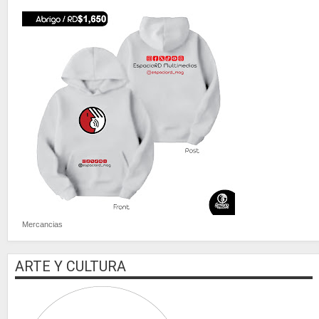
Mercancias
ARTE Y CULTURA