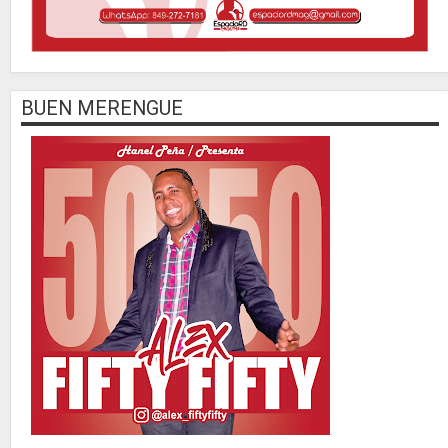
BUEN MERENGUE