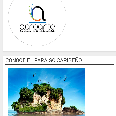
CONOCE EL PARAISO CARIBEÑO