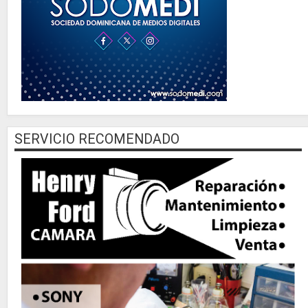
SERVICIO RECOMENDADO