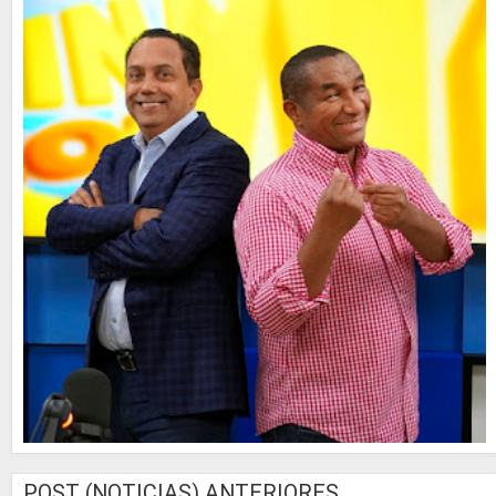
POST (NOTICIAS) ANTERIORES