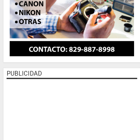
PUBLICIDAD