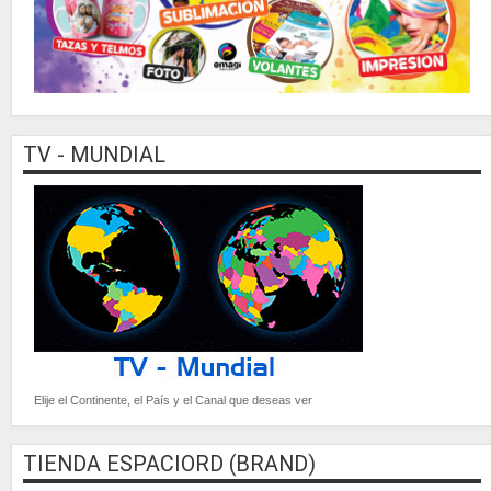
TV - MUNDIAL
Elije el Continente, el País y el Canal que deseas ver
TIENDA ESPACIORD (BRAND)