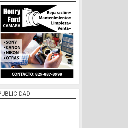
PUBLICIDAD