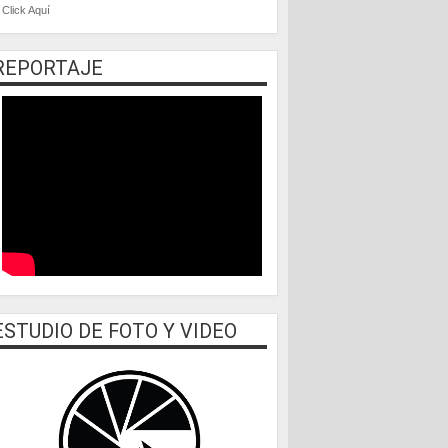
Click Aquí
REPORTAJE
ESTUDIO DE FOTO Y VIDEO