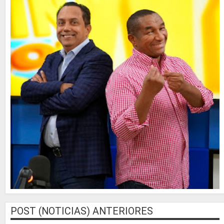
POST (NOTICIAS) ANTERIORES