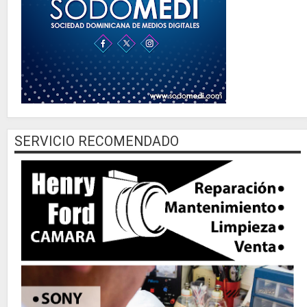
SERVICIO RECOMENDADO