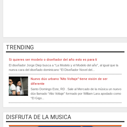
TRENDING
Si quieres ser modelo o diseñador del año esto es para tí
El diseñador Jorge Diep busca a “La Modelo y el Modelo del año”, al igual que la
nueva cara del diseñado dominicano “El Diseñador Novel del...
Nuevo dúo urbano "Alto Voltaje" tiene visión de ser
diferente
Santo Domingo Este, RD . Sale al Mercado de la música un nuevo
dúo llamado “Alto Voltaje” formado por William Lara apodado como
“El Gigo...
DISFRUTA DE LA MUSICA