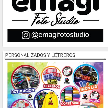
PERSONALIZADOS Y LETREROS