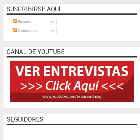
SUSCRIBIRSE AQUÍ
Entradas
Comentarios
CANAL DE YOUTUBE
SEGUIDORES