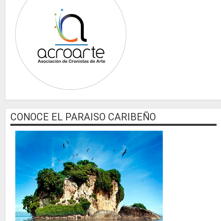
CONOCE EL PARAISO CARIBEÑO