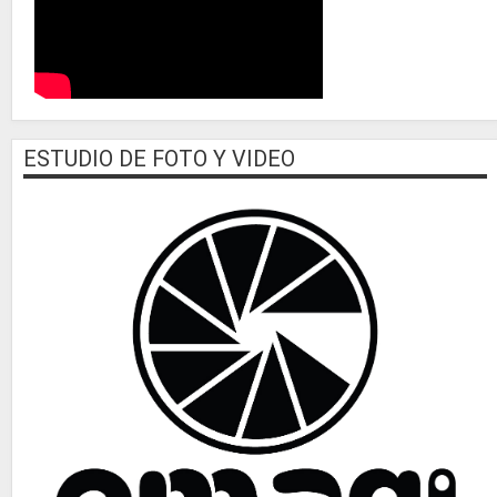
ESTUDIO DE FOTO Y VIDEO