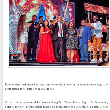
Estos medios realizaron una constante y novedosa labor en la comunicación digital, y
compitieron por el trofeo en sus categorías.
Chávez, fue el ganador del trofeo en el reglón, “Mejor Medio Digital de Cobertura”,
quien al recibir el premio resaltó junto a sus compañeros de SODOMEDI la unión la clase