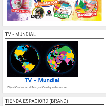
TV - MUNDIAL
Elije el Continente, el País y el Canal que deseas ver
TIENDA ESPACIORD (BRAND)