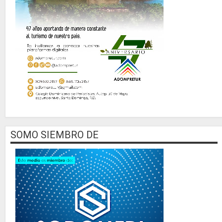
SOMO SIEMBRO DE