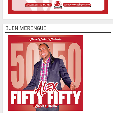
BUEN MERENGUE