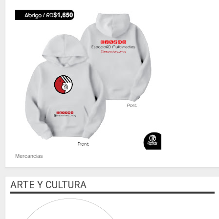
Mercancias
ARTE Y CULTURA