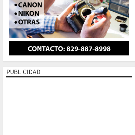
PUBLICIDAD