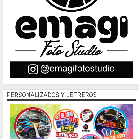
PERSONALIZADOS Y LETREROS