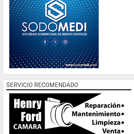
SERVICIO RECOMENDADO