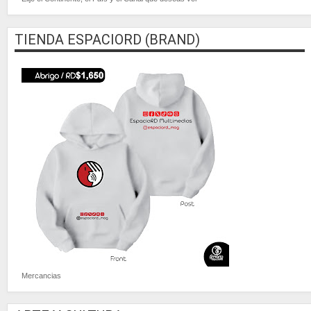
TIENDA ESPACIORD (BRAND)
Mercancias