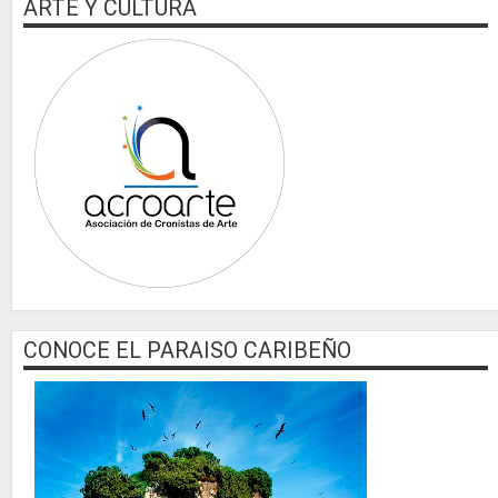
ARTE Y CULTURA
CONOCE EL PARAISO CARIBEÑO