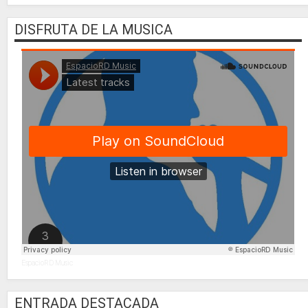
DISFRUTA DE LA MUSICA
EspacioRD Music
ENTRADA DESTACADA