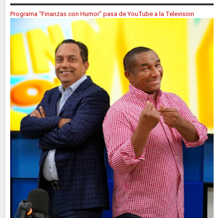
Programa “Finanzas con Humor” pasa de YouTube a la Television