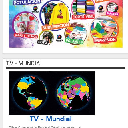
TV - MUNDIAL
Elije el Continente, el País y el Canal que deseas ver