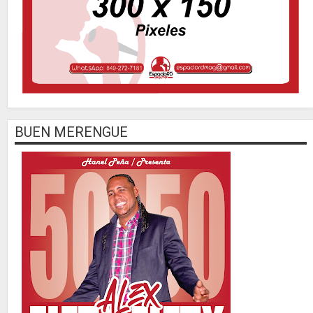
BUEN MERENGUE