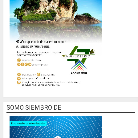
SOMO SIEMBRO DE