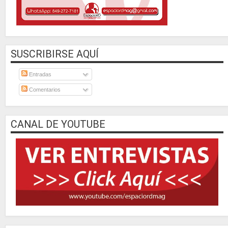
SUSCRIBIRSE AQUÍ
Entradas
Comentarios
CANAL DE YOUTUBE