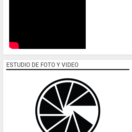
ESTUDIO DE FOTO Y VIDEO