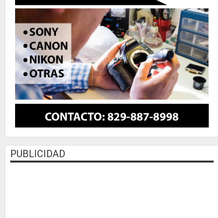
PUBLICIDAD