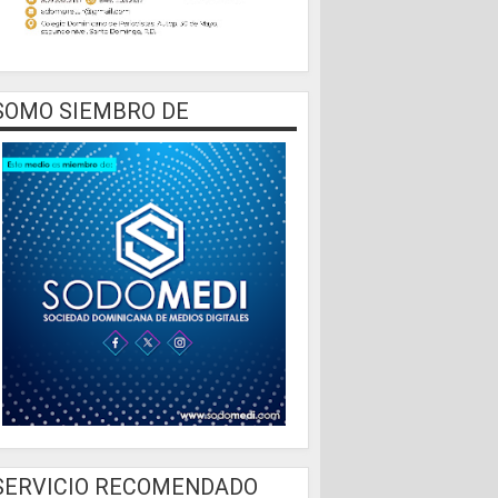
SOMO SIEMBRO DE
SERVICIO RECOMENDADO