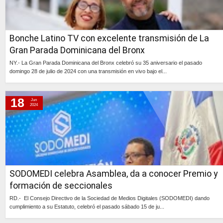
Bonche Latino TV con excelente transmisión de La
Gran Parada Dominicana del Bronx
NY.- La Gran Parada Dominicana del Bronx celebró su 35 aniversario el pasado
domingo 28 de julio de 2024 con una transmisión en vivo bajo el...
Continúa »
18
Jun
2024
SODOMEDI celebra Asamblea, da a conocer Premio y
formación de seccionales
RD.- El Consejo Directivo de la Sociedad de Medios Digitales (SODOMEDI) dando
cumplimiento a su Estatuto, celebró el pasado sábado 15 de ju...