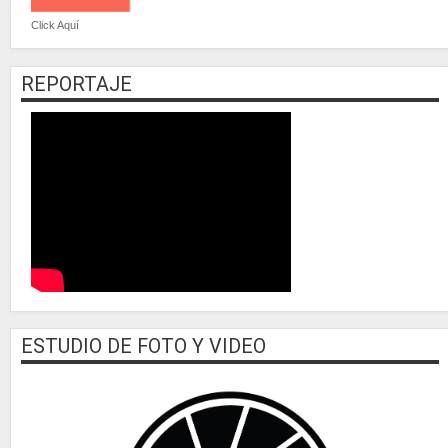
Click Aquí
REPORTAJE
ESTUDIO DE FOTO Y VIDEO