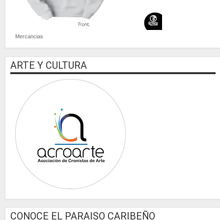
Mercancias
ARTE Y CULTURA
CONOCE EL PARAISO CARIBEÑO