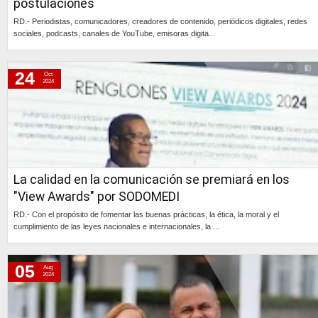
postulaciones
RD.- Periodistas, comunicadores, creadores de contenido, periódicos digitales, redes
sociales, podcasts, canales de YouTube, emisoras digita...
Continúa »
24
Oct
2024
La calidad en la comunicación se premiará en los
"View Awards" por SODOMEDI
RD.- Con el propósito de fomentar las buenas prácticas, la ética, la moral y el
cumplimiento de las leyes nacionales e internacionales, la ...
Continúa »
05
Aug
2024