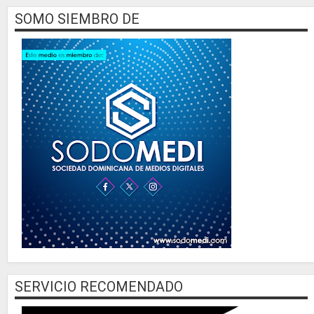
SOMO SIEMBRO DE
SERVICIO RECOMENDADO