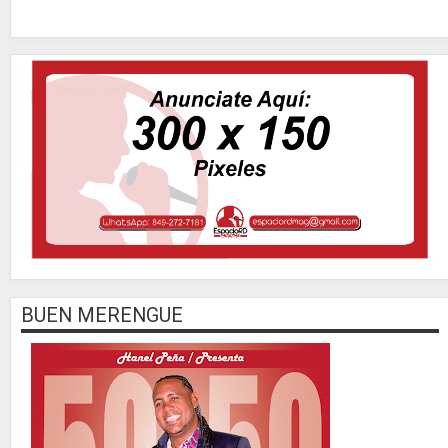
BUEN MERENGUE