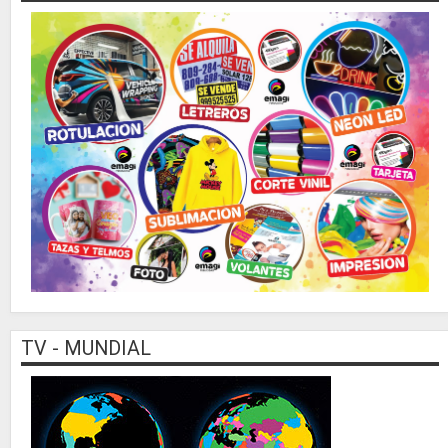
TV - MUNDIAL