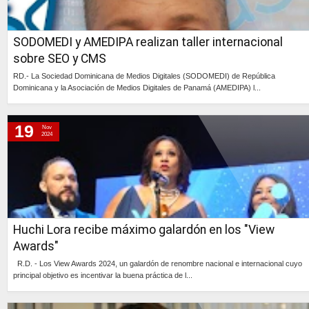
SODOMEDI y AMEDIPA realizan taller internacional
sobre SEO y CMS
RD.- La Sociedad Dominicana de Medios Digitales (SODOMEDI) de República
Dominicana y la Asociación de Medios Digitales de Panamá (AMEDIPA) l...
Continúa »
19
Nov
2024
Huchi Lora recibe máximo galardón en los "View
Awards"
R.D. - Los View Awards 2024, un galardón de renombre nacional e internacional cuyo
principal objetivo es incentivar la buena práctica de l...
Continúa »