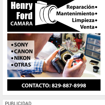
PUBLICIDAD