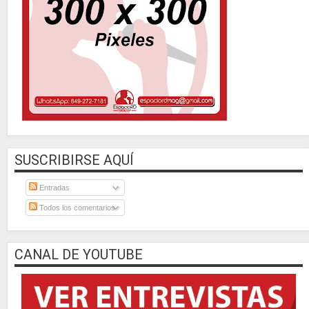
SUSCRIBIRSE AQUÍ
Entradas
Todos los comentarios
CANAL DE YOUTUBE