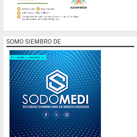
SOMO SIEMBRO DE