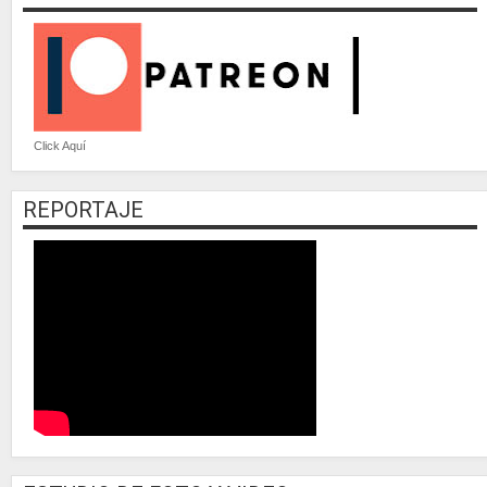
Click Aquí
REPORTAJE