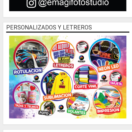
PERSONALIZADOS Y LETREROS