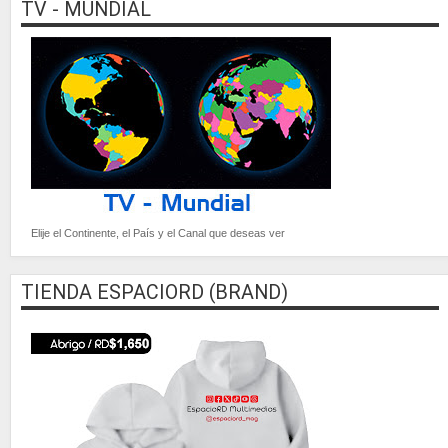
TV - MUNDIAL
Elije el Continente, el País y el Canal que deseas ver
TIENDA ESPACIORD (BRAND)