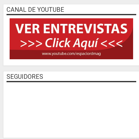
CANAL DE YOUTUBE
SEGUIDORES