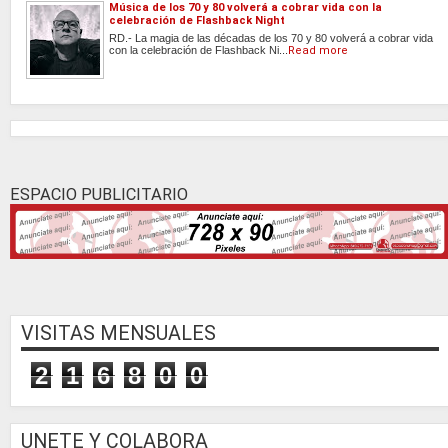
Música de los 70 y 80 volverá a cobrar vida con la
celebración de Flashback Night
RD.- La magia de las décadas de los 70 y 80 volverá a cobrar vida
con la celebración de Flashback Ni...
Read more
ESPACIO PUBLICITARIO
VISITAS MENSUALES
2
1
6
8
0
0
UNETE Y COLABORA