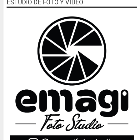
ESTUDIO DE FOTO Y VIDEO