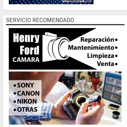
SERVICIO RECOMENDADO