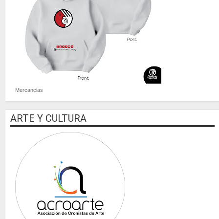
Mercancias
ARTE Y CULTURA