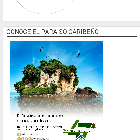
CONOCE EL PARAISO CARIBEÑO