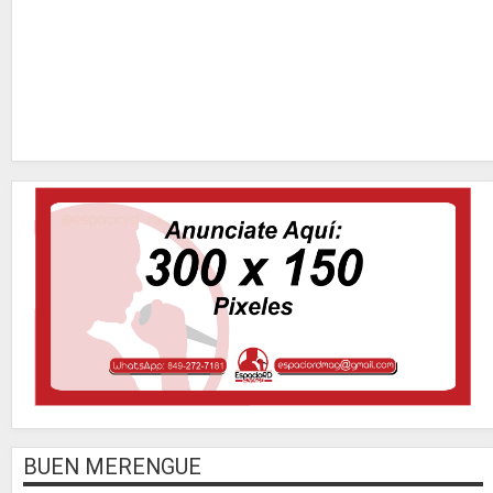
BUEN MERENGUE