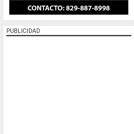
PUBLICIDAD