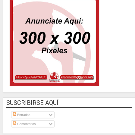
SUSCRIBIRSE AQUÍ
Entradas
Comentarios