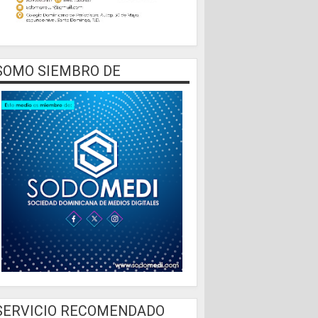
SOMO SIEMBRO DE
SERVICIO RECOMENDADO