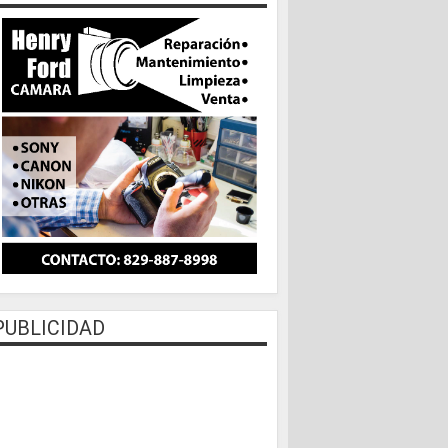
PUBLICIDAD