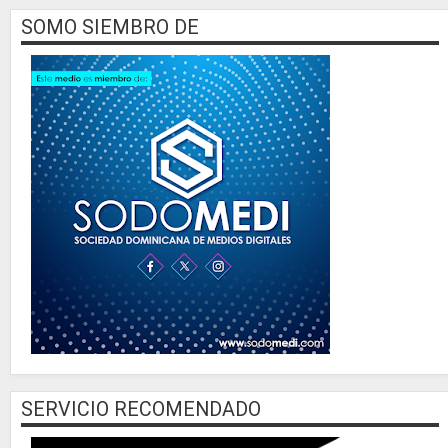
SOMO SIEMBRO DE
SERVICIO RECOMENDADO