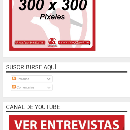
SUSCRIBIRSE AQUÍ
Entradas
Comentarios
CANAL DE YOUTUBE