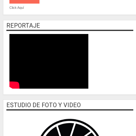
Click Aquí
REPORTAJE
ESTUDIO DE FOTO Y VIDEO