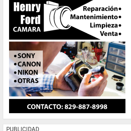
PUBLICIDAD