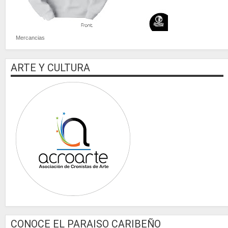
Mercancias
ARTE Y CULTURA
CONOCE EL PARAISO CARIBEÑO