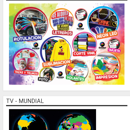
TV - MUNDIAL