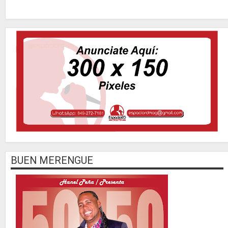
BUEN MERENGUE