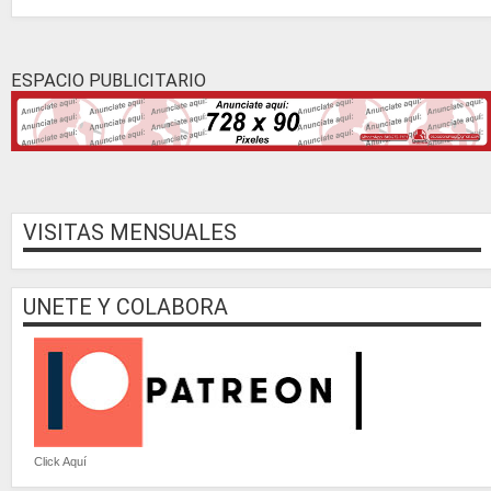
ESPACIO PUBLICITARIO
VISITAS MENSUALES
UNETE Y COLABORA
Click Aquí