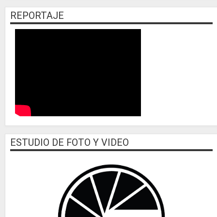
REPORTAJE
ESTUDIO DE FOTO Y VIDEO