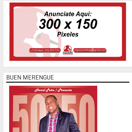
BUEN MERENGUE