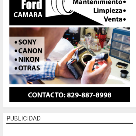
PUBLICIDAD