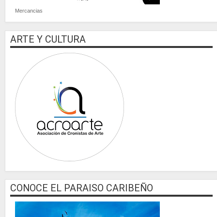
Mercancias
ARTE Y CULTURA
CONOCE EL PARAISO CARIBEÑO