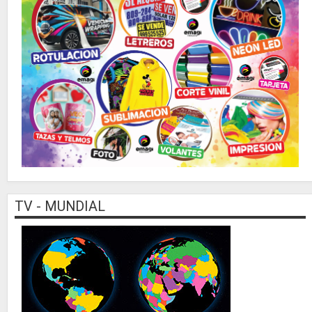
TV - MUNDIAL