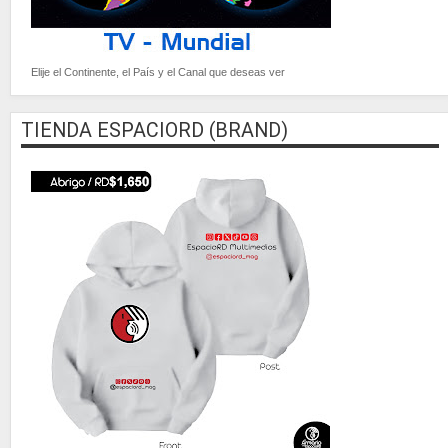
Elije el Continente, el País y el Canal que deseas ver
TIENDA ESPACIORD (BRAND)