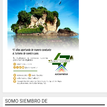
SOMO SIEMBRO DE