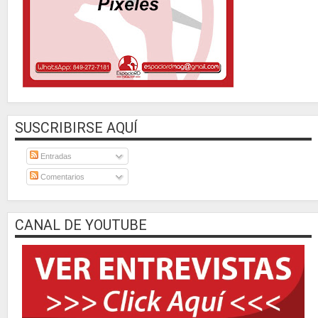
SUSCRIBIRSE AQUÍ
Entradas
Comentarios
CANAL DE YOUTUBE