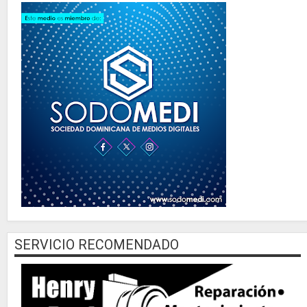
SERVICIO RECOMENDADO