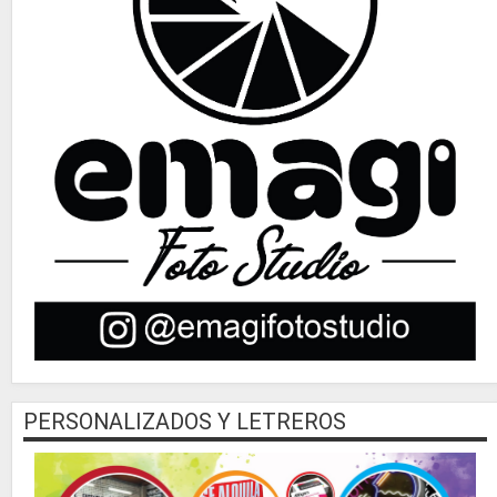
PERSONALIZADOS Y LETREROS