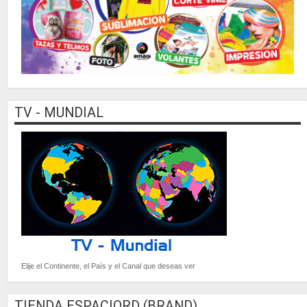
TV - MUNDIAL
Elije el Continente, el País y el Canal que deseas ver
TIENDA ESPACIORD (BRAND)