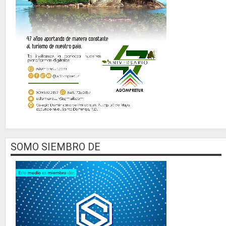
SOMO SIEMBRO DE