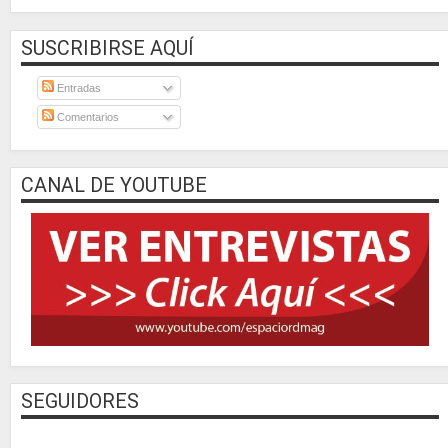
SUSCRIBIRSE AQUÍ
Entradas
Comentarios
CANAL DE YOUTUBE
SEGUIDORES