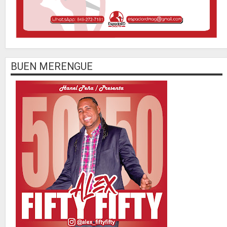
BUEN MERENGUE