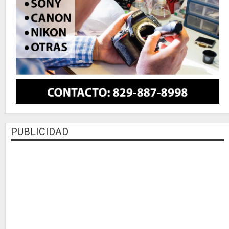
PUBLICIDAD