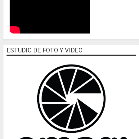
ESTUDIO DE FOTO Y VIDEO