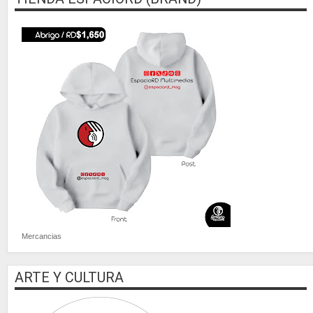
Mercancias
ARTE Y CULTURA