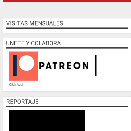
VISITAS MENSUALES
UNETE Y COLABORA
Click Aquí
REPORTAJE