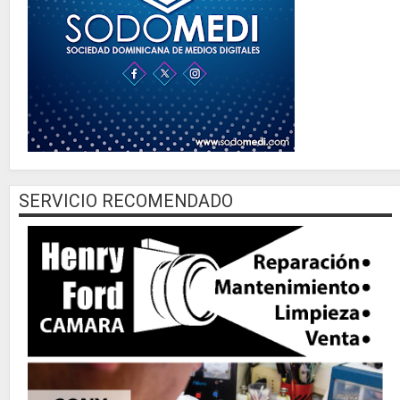
SERVICIO RECOMENDADO