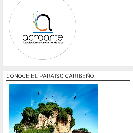
CONOCE EL PARAISO CARIBEÑO