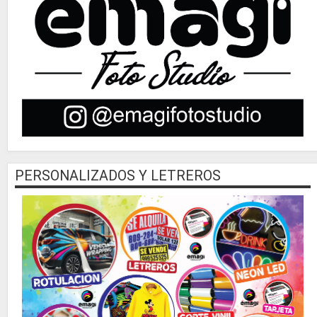
PERSONALIZADOS Y LETREROS