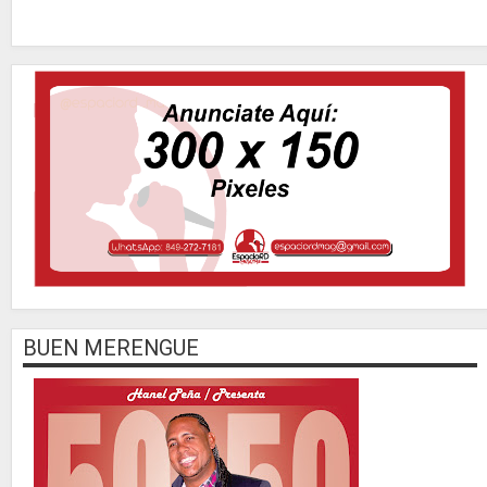
BUEN MERENGUE