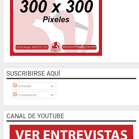
SUSCRIBIRSE AQUÍ
Entradas
Comentarios
CANAL DE YOUTUBE