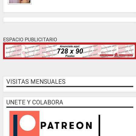
ESPACIO PUBLICITARIO
VISITAS MENSUALES
UNETE Y COLABORA