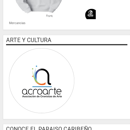
Mercancias
ARTE Y CULTURA
CONOCE EL PARAISO CARIBEÑO