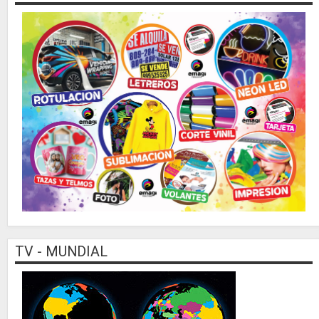
TV - MUNDIAL