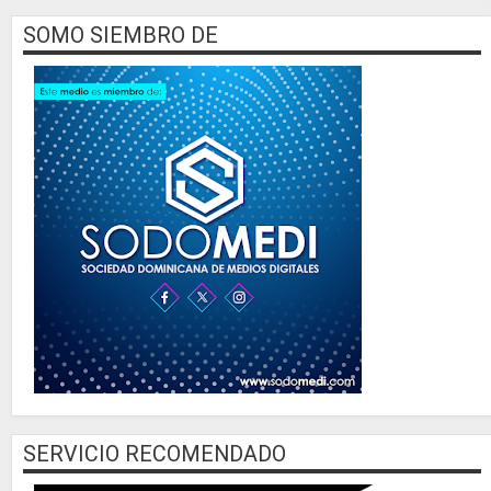
SOMO SIEMBRO DE
SERVICIO RECOMENDADO