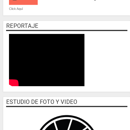
Click Aquí
REPORTAJE
ESTUDIO DE FOTO Y VIDEO