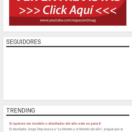
SEGUIDORES
TRENDING
Si quieres ser modelo o diseñador del año esto es para tí
El diseñador Jorge Diep busca a “La Modelo y el Modelo del año”, al igual que la