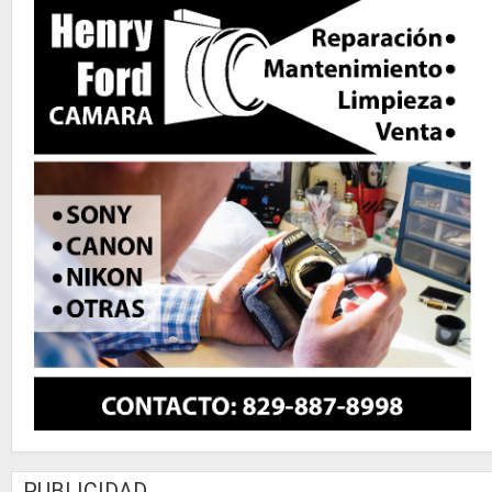
PUBLICIDAD