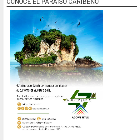
CONOCE EL PARAISO CARIBEÑO