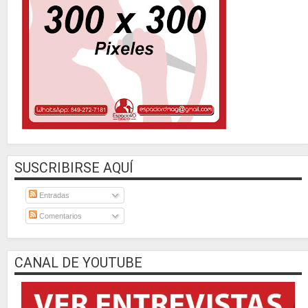
SUSCRIBIRSE AQUÍ
Entradas
Comentarios
CANAL DE YOUTUBE