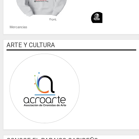
Mercancias
ARTE Y CULTURA