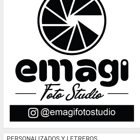
PERSONALIZADOS Y LETREROS