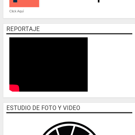
Click Aquí
REPORTAJE
ESTUDIO DE FOTO Y VIDEO