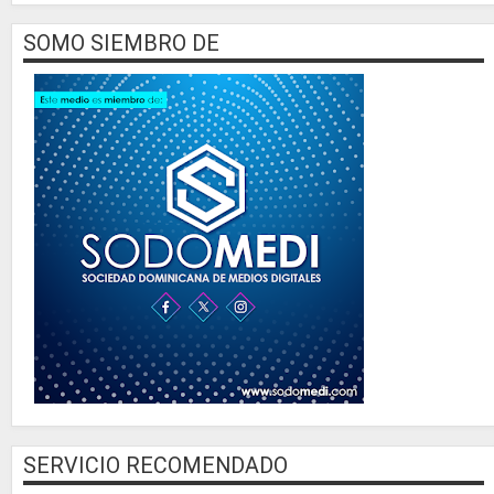
SOMO SIEMBRO DE
SERVICIO RECOMENDADO