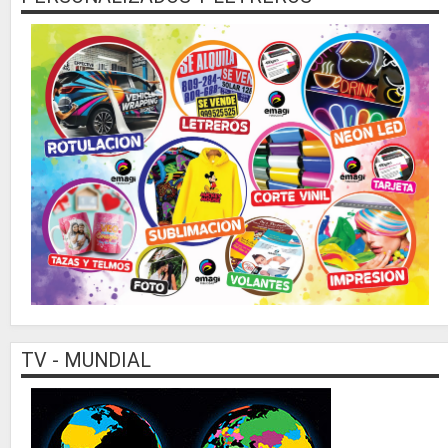
TV - MUNDIAL