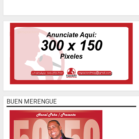
BUEN MERENGUE