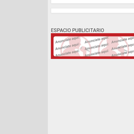
ESPACIO PUBLICITARIO