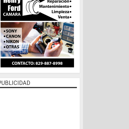
PUBLICIDAD