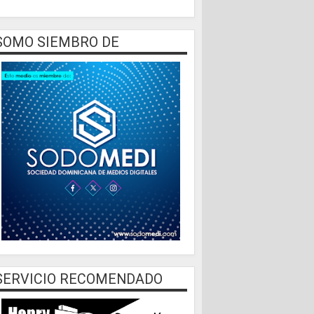
SOMO SIEMBRO DE
SERVICIO RECOMENDADO