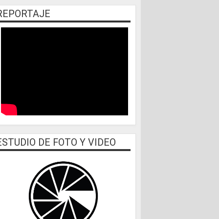
REPORTAJE
ESTUDIO DE FOTO Y VIDEO