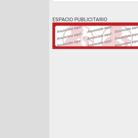
ESPACIO PUBLICITARIO