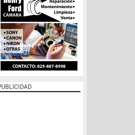
PUBLICIDAD