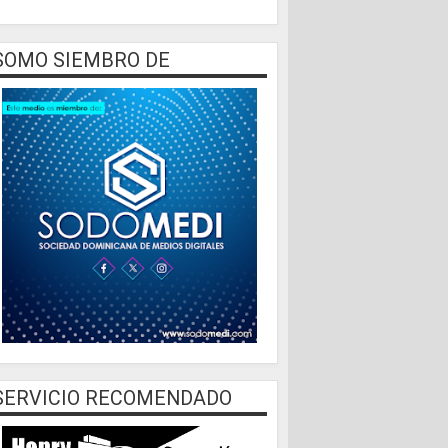
SOMO SIEMBRO DE
SERVICIO RECOMENDADO