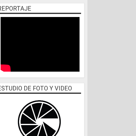
REPORTAJE
ESTUDIO DE FOTO Y VIDEO