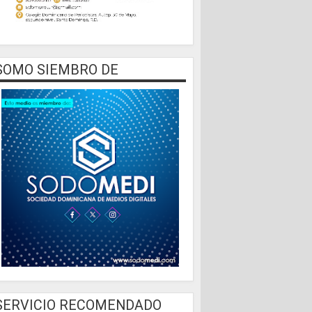
SOMO SIEMBRO DE
SERVICIO RECOMENDADO