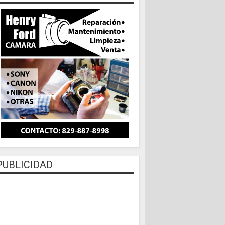
PUBLICIDAD