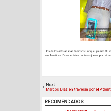
Dos de los artistas mas famosos Enrique Iglesias ft Pitb
sus fanaticas. Estos artistas cantaron juntos por prime
Next
Marcos Díaz en travesía por el Atlánt
RECOMENDADOS