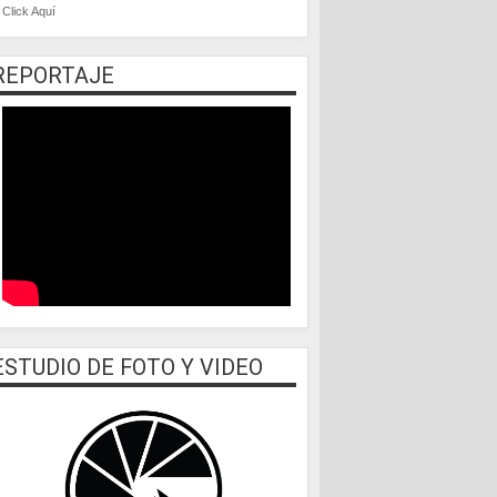
Click Aquí
REPORTAJE
ESTUDIO DE FOTO Y VIDEO