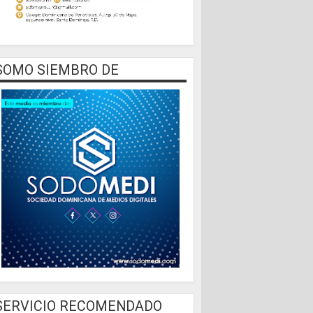
SOMO SIEMBRO DE
SERVICIO RECOMENDADO