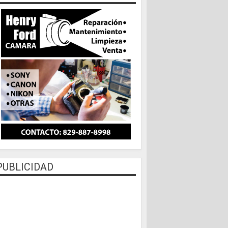
PUBLICIDAD