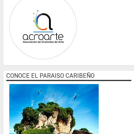
CONOCE EL PARAISO CARIBEÑO