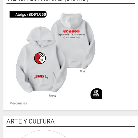
Mercancias
ARTE Y CULTURA