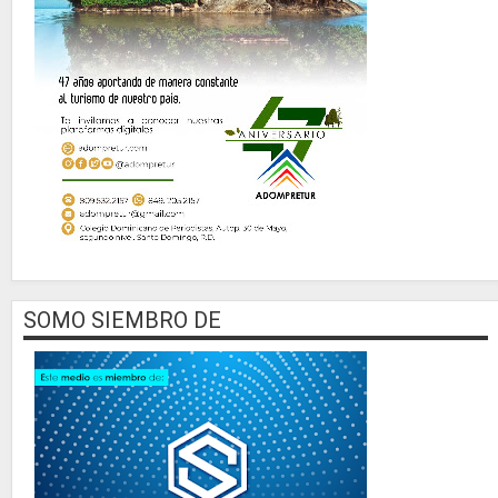
SOMO SIEMBRO DE