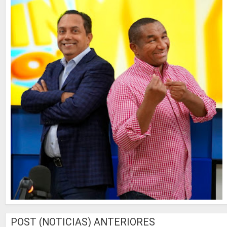
POST (NOTICIAS) ANTERIORES