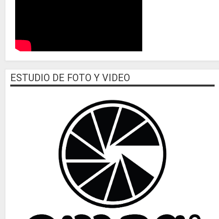
ESTUDIO DE FOTO Y VIDEO