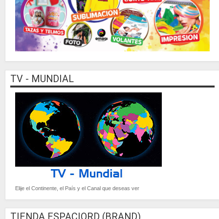
TV - MUNDIAL
Elije el Continente, el País y el Canal que deseas ver
TIENDA ESPACIORD (BRAND)