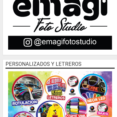
PERSONALIZADOS Y LETREROS