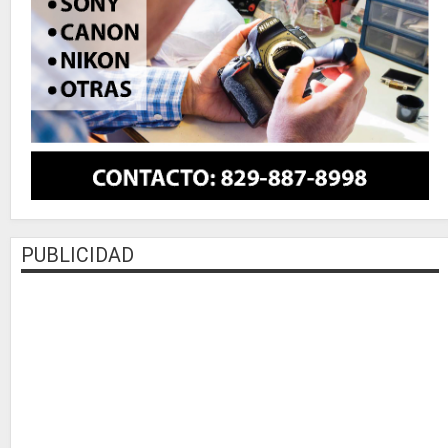
PUBLICIDAD