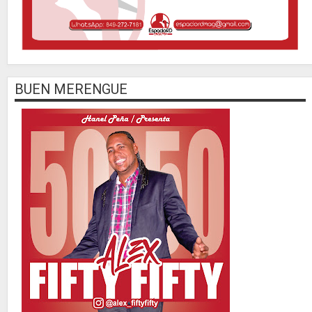
BUEN MERENGUE