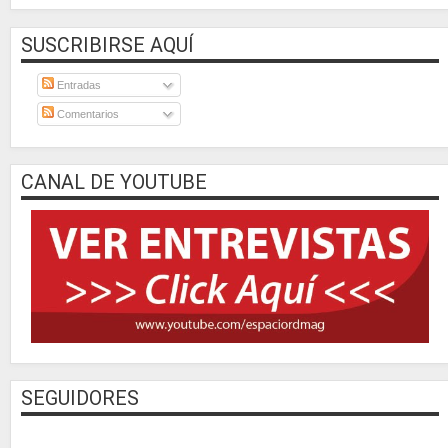
SUSCRIBIRSE AQUÍ
Entradas
Comentarios
CANAL DE YOUTUBE
SEGUIDORES