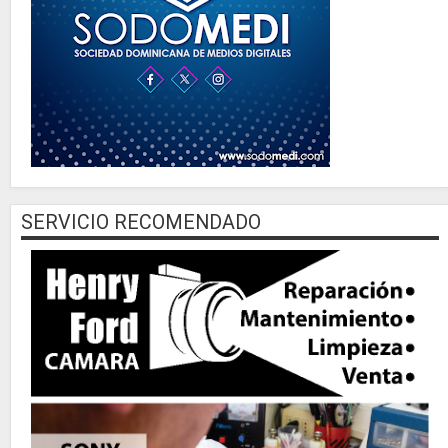
SERVICIO RECOMENDADO