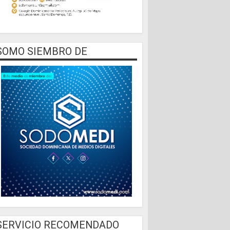
SOMO SIEMBRO DE
SERVICIO RECOMENDADO