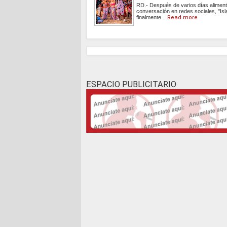
RD.- Después de varios días aliment
conversación en redes sociales, "Isl
finalmente ...
Read more
ESPACIO PUBLICITARIO