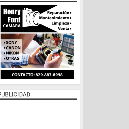
PUBLICIDAD