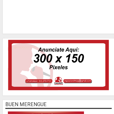
BUEN MERENGUE