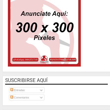
SUSCRIBIRSE AQUÍ
Entradas
Comentarios