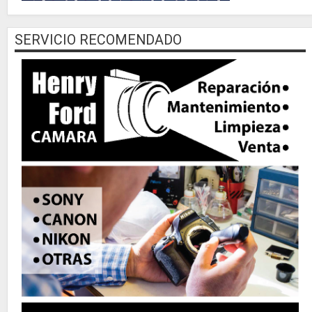
SERVICIO RECOMENDADO