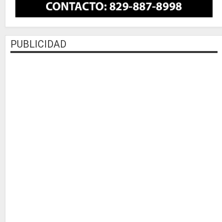
PUBLICIDAD