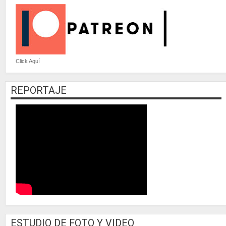
Click Aquí
REPORTAJE
ESTUDIO DE FOTO Y VIDEO