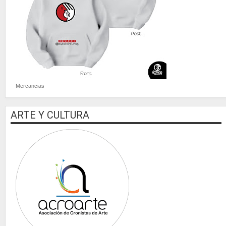
Mercancias
ARTE Y CULTURA