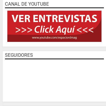
CANAL DE YOUTUBE
SEGUIDORES