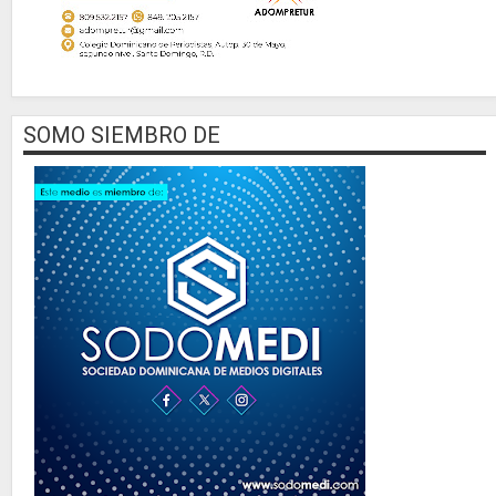
SOMO SIEMBRO DE