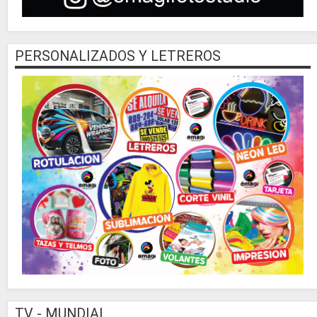
PERSONALIZADOS Y LETREROS
TV - MUNDIAL