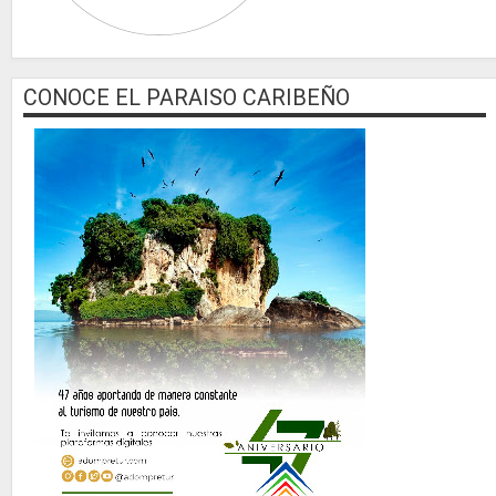
CONOCE EL PARAISO CARIBEÑO