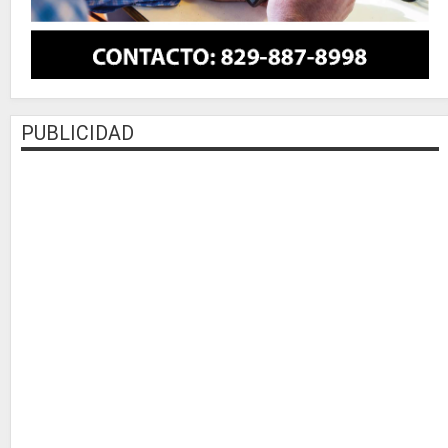
PUBLICIDAD