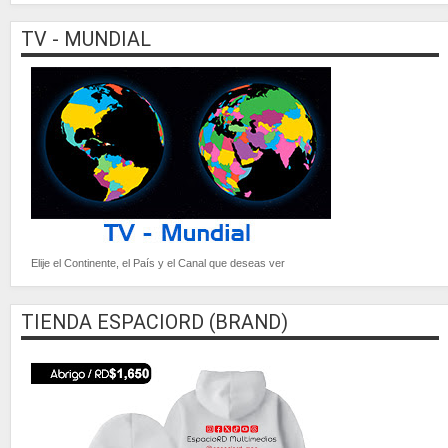
TV - MUNDIAL
Elije el Continente, el País y el Canal que deseas ver
TIENDA ESPACIORD (BRAND)