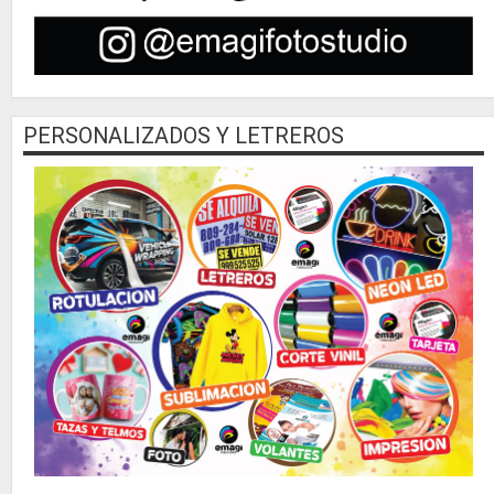
PERSONALIZADOS Y LETREROS