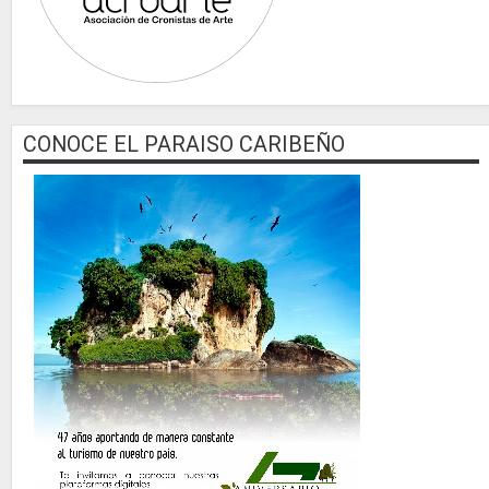
CONOCE EL PARAISO CARIBEÑO