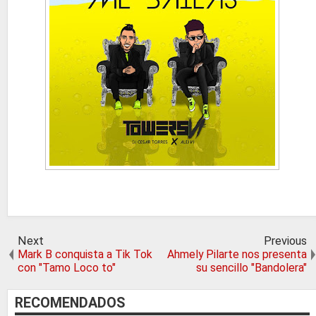
Next
Previous
Mark B conquista a Tik Tok
Ahmely Pilarte nos presenta
con "Tamo Loco to"
su sencillo "Bandolera"
RECOMENDADOS