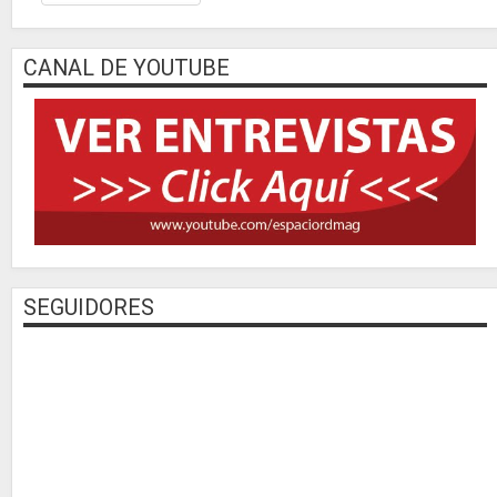
CANAL DE YOUTUBE
SEGUIDORES