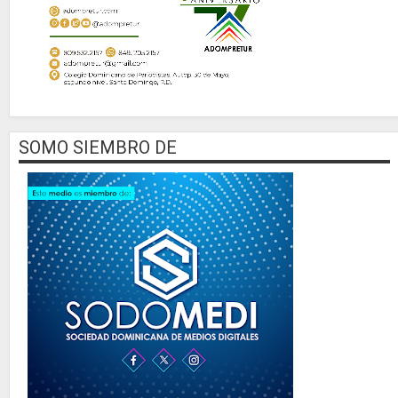
SOMO SIEMBRO DE