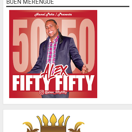
BUEN MERENGUE