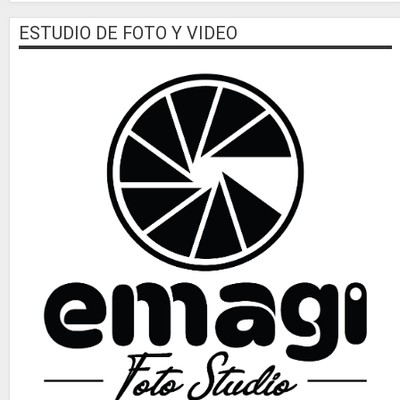
ESTUDIO DE FOTO Y VIDEO