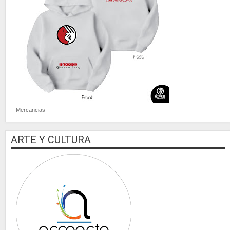
Mercancias
ARTE Y CULTURA