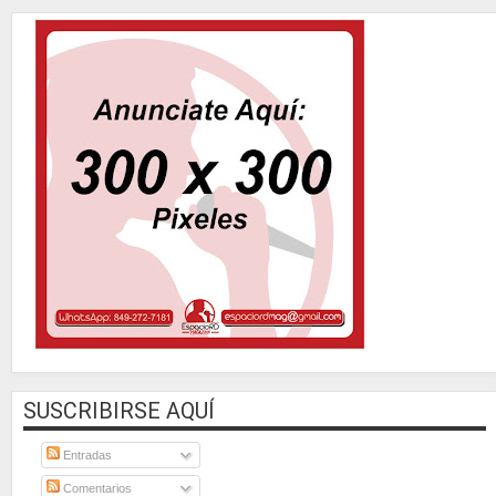
SUSCRIBIRSE AQUÍ
Entradas
Comentarios