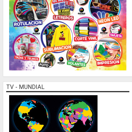
TV - MUNDIAL