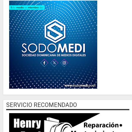
SERVICIO RECOMENDADO