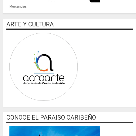
Mercancias
ARTE Y CULTURA
CONOCE EL PARAISO CARIBEÑO