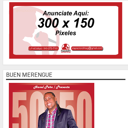
BUEN MERENGUE