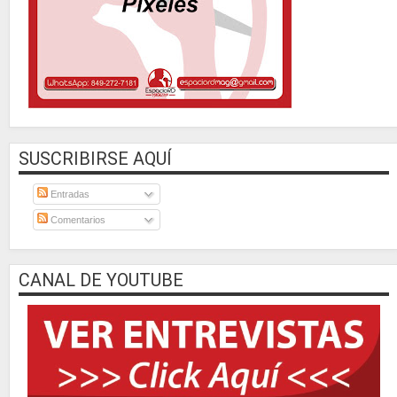
SUSCRIBIRSE AQUÍ
Entradas
Comentarios
CANAL DE YOUTUBE