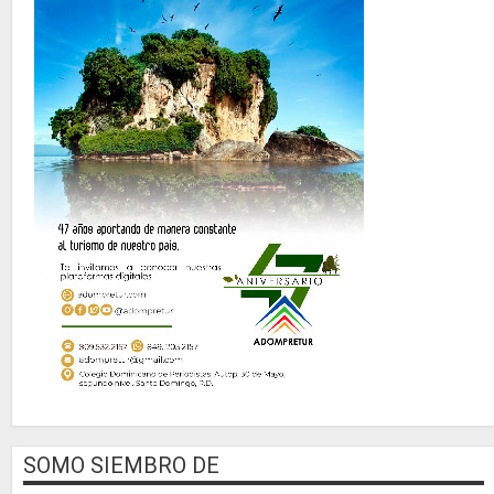
SOMO SIEMBRO DE