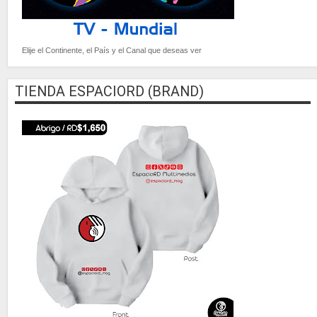
Elije el Continente, el País y el Canal que deseas ver
TIENDA ESPACIORD (BRAND)