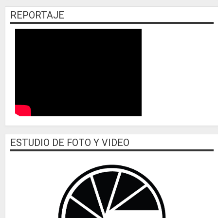
REPORTAJE
ESTUDIO DE FOTO Y VIDEO