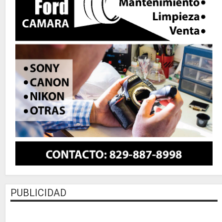
PUBLICIDAD