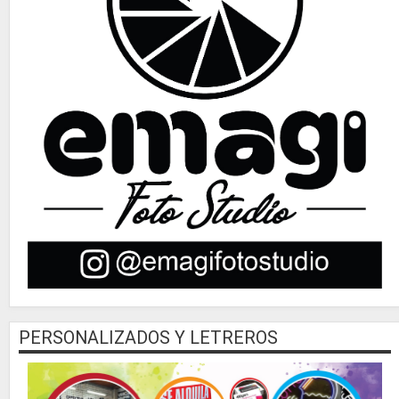
PERSONALIZADOS Y LETREROS