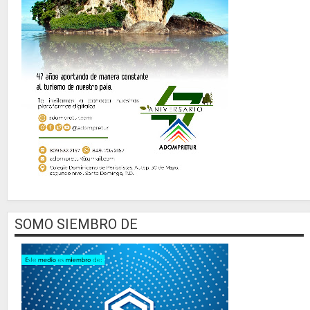
SOMO SIEMBRO DE