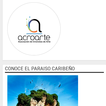
CONOCE EL PARAISO CARIBEÑO