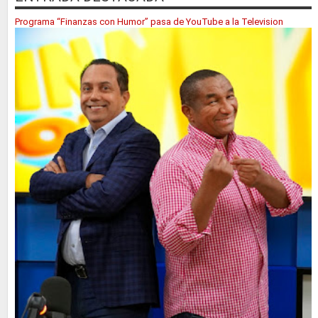
Programa “Finanzas con Humor” pasa de YouTube a la Television