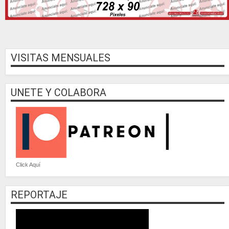
VISITAS MENSUALES
UNETE Y COLABORA
Click Aquí
REPORTAJE