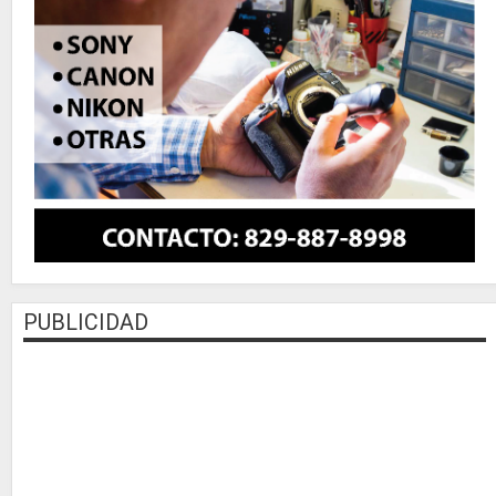
PUBLICIDAD