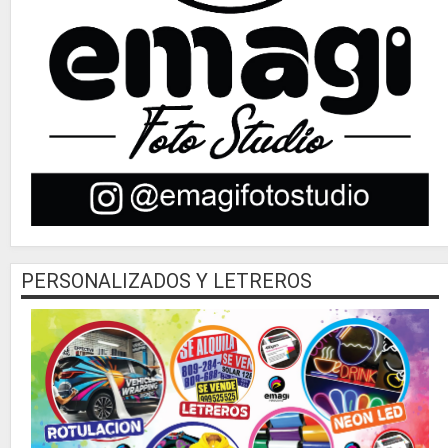
PERSONALIZADOS Y LETREROS