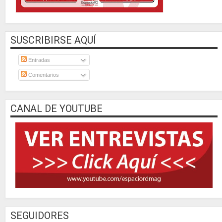
SUSCRIBIRSE AQUÍ
Entradas
Comentarios
CANAL DE YOUTUBE
SEGUIDORES