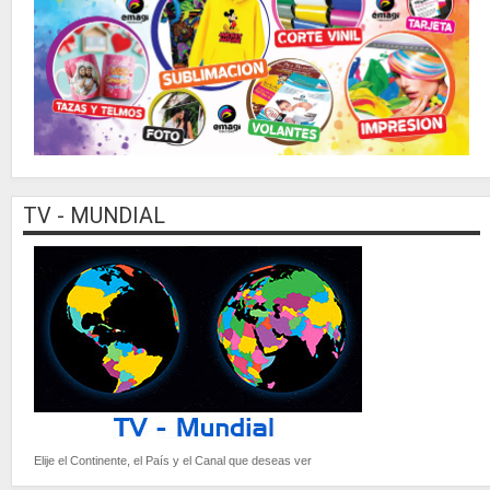
TV - MUNDIAL
Elije el Continente, el País y el Canal que deseas ver