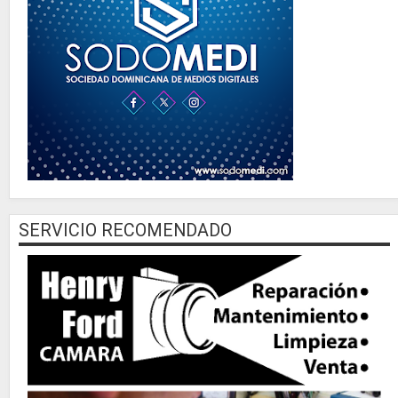
SERVICIO RECOMENDADO