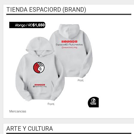
TIENDA ESPACIORD (BRAND)
Mercancias
ARTE Y CULTURA