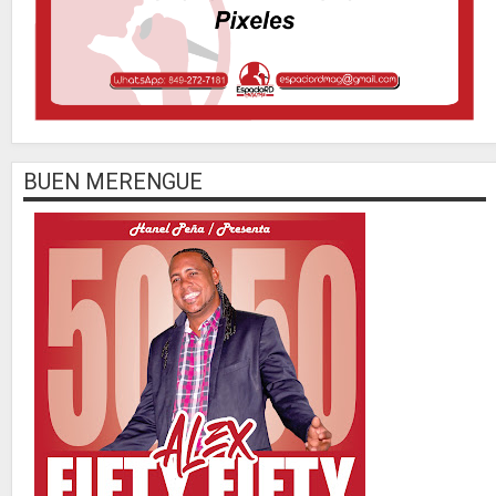
BUEN MERENGUE