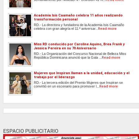
Academia Isis Caamaño celebra 11 años realizando
transformación personal
RD.- La directora y fundadora de la Academia Isis Caamaño
celebra con gran alegría el 11.º aniversar...
Read more
Miss RD conducido por Caroline Aquino, Brea Frank y
Jessica Pereira en su 70 Aniversario
RD.- La Organización del Concurso Nacional de Belleza Miss
República Dominicana anunció que la Gala ...
Read more
Mujeres que Inspiran llaman a la unidad, educación y el
trabajo por el liderazgo
RD.- La tercera edición del Premio Mujeres que Inspiran se
convirtió en un escenario para promover l...
Read more
ESPACIO PUBLICITARIO