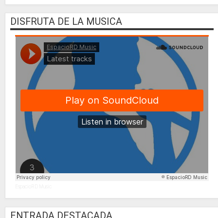
DISFRUTA DE LA MUSICA
EspacioRD Music
ENTRADA DESTACADA