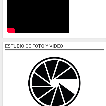
ESTUDIO DE FOTO Y VIDEO