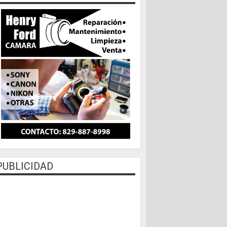
PUBLICIDAD