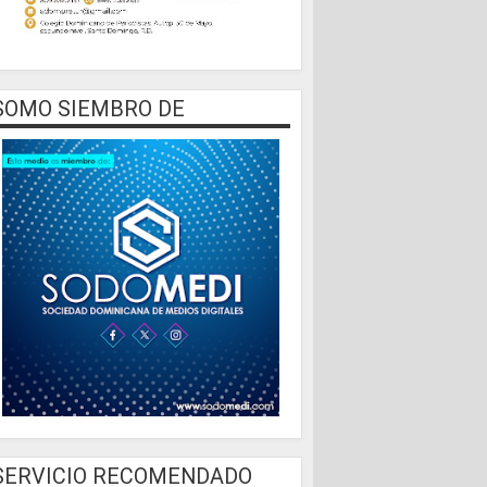
SOMO SIEMBRO DE
SERVICIO RECOMENDADO