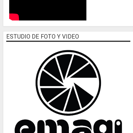
ESTUDIO DE FOTO Y VIDEO