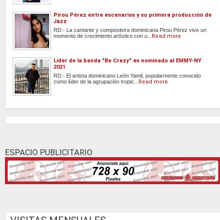
Pirou Pérez entre escenarios y su primera producción de
Jazz
RD.- La cantante y compositora dominicana Pirou Pérez vive un
momento de crecimiento artístico con u...
Read more
Lider de la banda "Be Crazy" es nominado al EMMY-NY
2021
RD.- El artista dominicano León Yamil, popularmente conocido
como líder de la agrupación tropic...
Read more
ESPACIO PUBLICITARIO