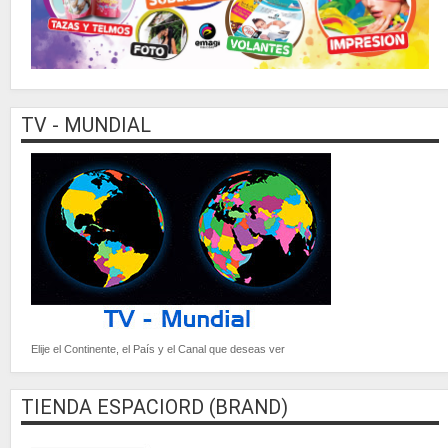
TV - MUNDIAL
Elije el Continente, el País y el Canal que deseas ver
TIENDA ESPACIORD (BRAND)