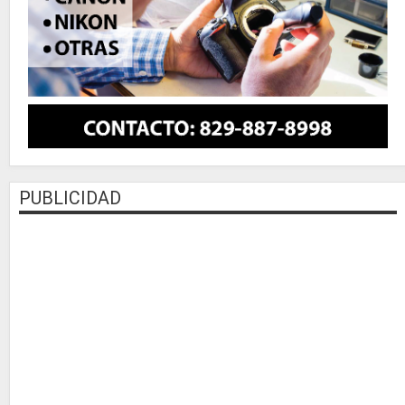
PUBLICIDAD