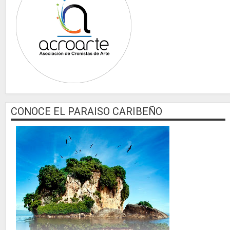
CONOCE EL PARAISO CARIBEÑO