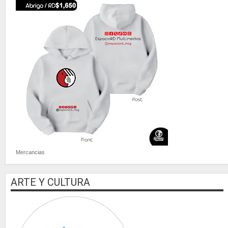
Mercancias
ARTE Y CULTURA