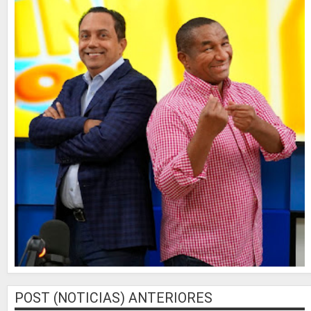
POST (NOTICIAS) ANTERIORES