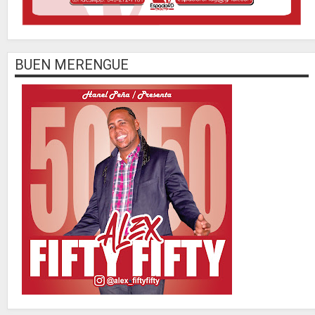
BUEN MERENGUE