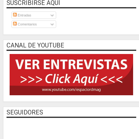
SUSCRIBIRSE AQUÍ
Entradas
Comentarios
CANAL DE YOUTUBE
SEGUIDORES