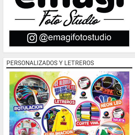
PERSONALIZADOS Y LETREROS