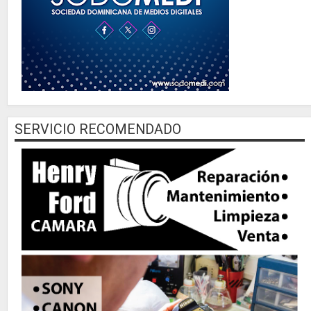
SERVICIO RECOMENDADO