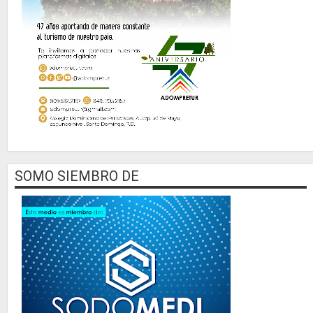
SOMO SIEMBRO DE