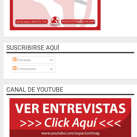
SUSCRIBIRSE AQUÍ
Entradas
Comentarios
CANAL DE YOUTUBE