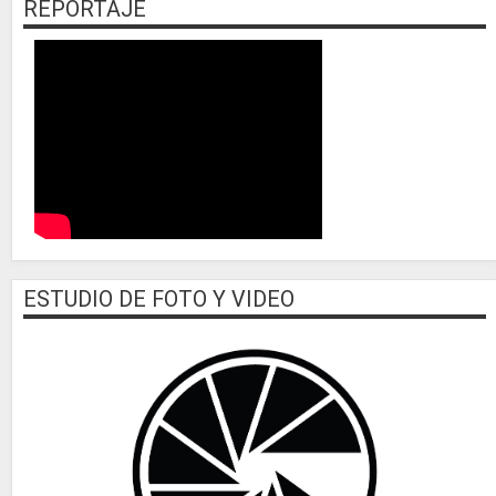
REPORTAJE
ESTUDIO DE FOTO Y VIDEO