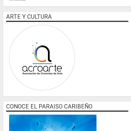
ARTE Y CULTURA
CONOCE EL PARAISO CARIBEÑO