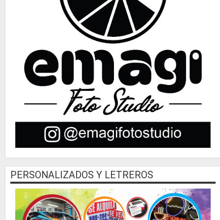
PERSONALIZADOS Y LETREROS