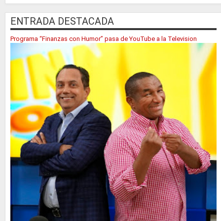
ENTRADA DESTACADA
Programa “Finanzas con Humor” pasa de YouTube a la Television