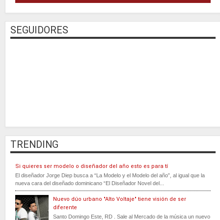
SEGUIDORES
TRENDING
Si quieres ser modelo o diseñador del año esto es para tí
El diseñador Jorge Diep busca a “La Modelo y el Modelo del año”, al igual que la
nueva cara del diseñado dominicano “El Diseñador Novel del...
Nuevo dúo urbano "Alto Voltaje" tiene visión de ser
diferente
Santo Domingo Este, RD . Sale al Mercado de la música un nuevo