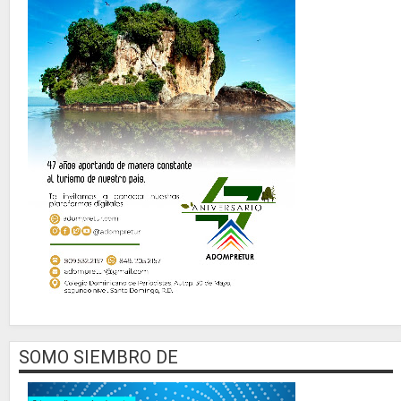
SOMO SIEMBRO DE