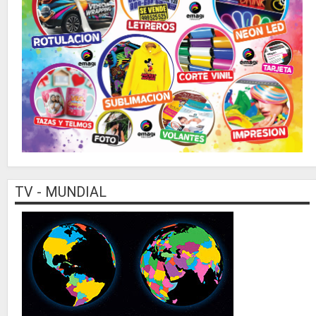
TV - MUNDIAL