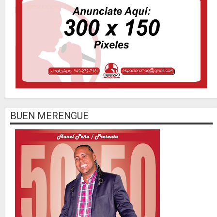
BUEN MERENGUE