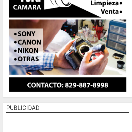
PUBLICIDAD