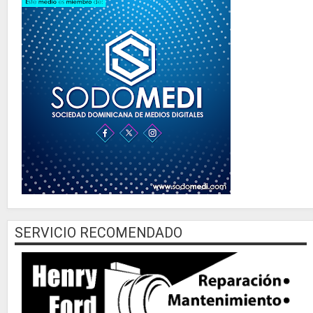
SERVICIO RECOMENDADO