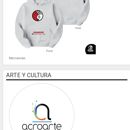
Mercancias
ARTE Y CULTURA