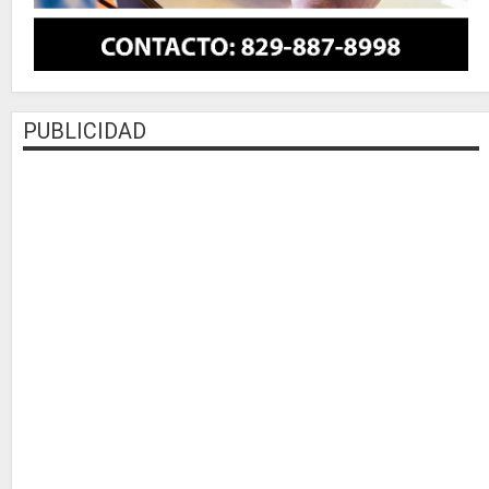
PUBLICIDAD