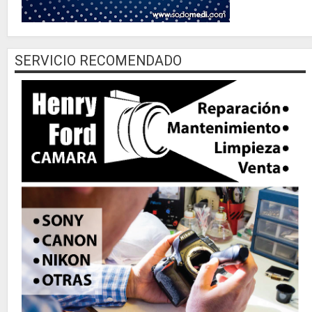
SERVICIO RECOMENDADO