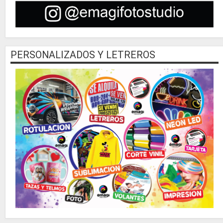
PERSONALIZADOS Y LETREROS