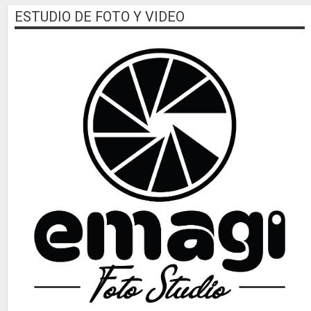
ESTUDIO DE FOTO Y VIDEO