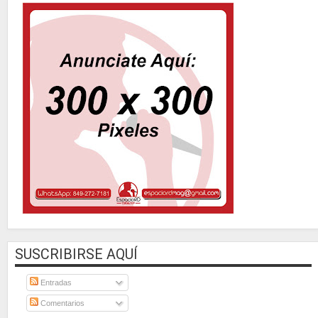
SUSCRIBIRSE AQUÍ
Entradas
Comentarios