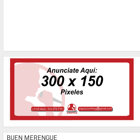
BUEN MERENGUE