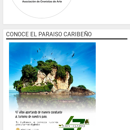
CONOCE EL PARAISO CARIBEÑO