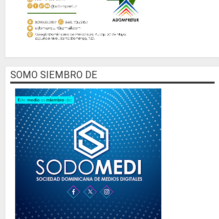
SOMO SIEMBRO DE