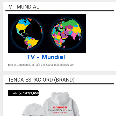
TV - MUNDIAL
Elije el Continente, el País y el Canal que deseas ver
TIENDA ESPACIORD (BRAND)