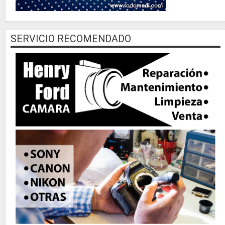
SERVICIO RECOMENDADO