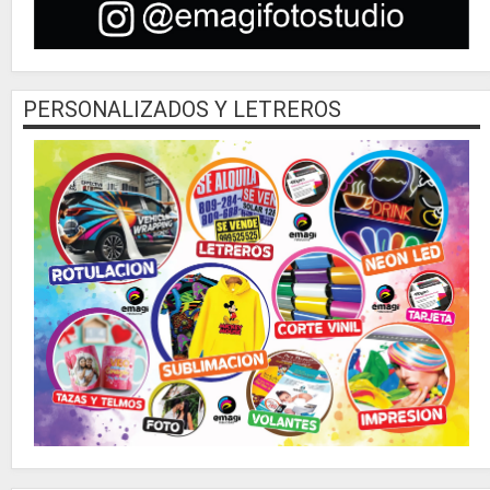
PERSONALIZADOS Y LETREROS