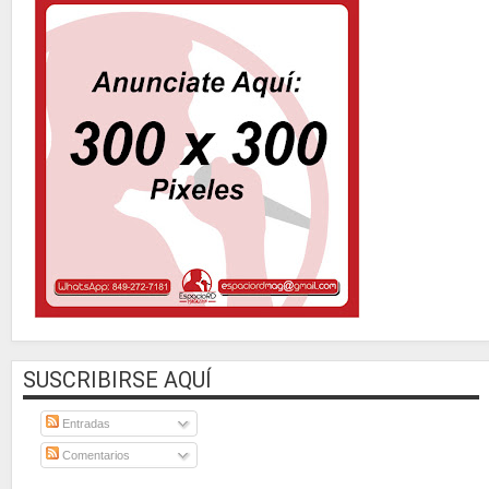
SUSCRIBIRSE AQUÍ
Entradas
Comentarios