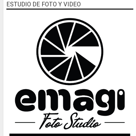
ESTUDIO DE FOTO Y VIDEO