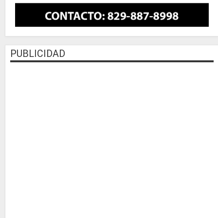
PUBLICIDAD