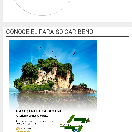
CONOCE EL PARAISO CARIBEÑO