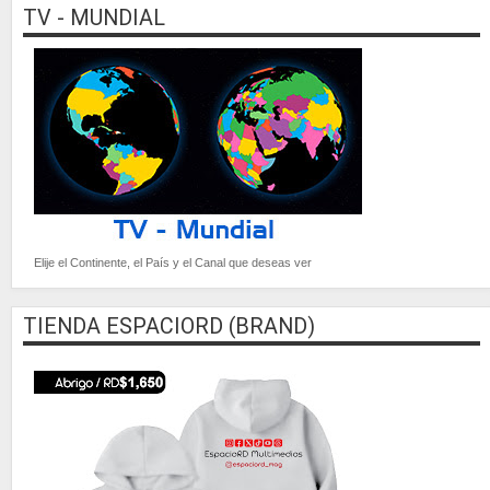
TV - MUNDIAL
Elije el Continente, el País y el Canal que deseas ver
TIENDA ESPACIORD (BRAND)