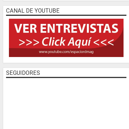
CANAL DE YOUTUBE
SEGUIDORES