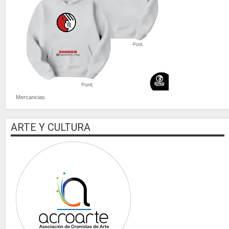
Mercancias
ARTE Y CULTURA