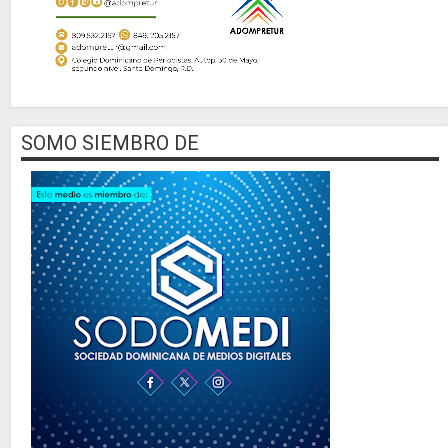
SOMO SIEMBRO DE