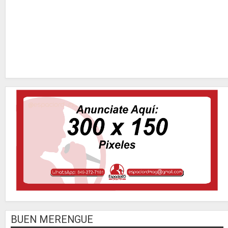
BUEN MERENGUE