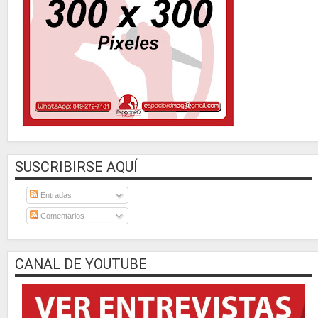
SUSCRIBIRSE AQUÍ
Entradas
Comentarios
CANAL DE YOUTUBE