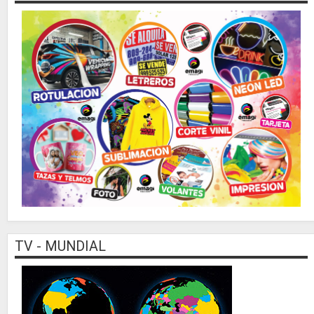
TV - MUNDIAL