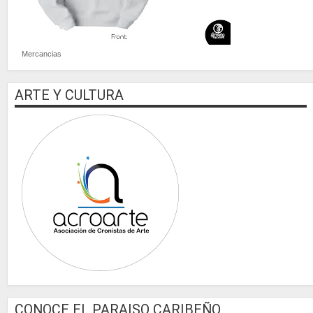
Mercancias
ARTE Y CULTURA
CONOCE EL PARAISO CARIBEÑO