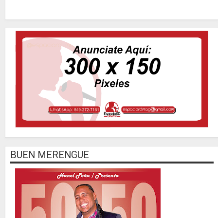
BUEN MERENGUE