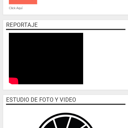
Click Aquí
REPORTAJE
ESTUDIO DE FOTO Y VIDEO