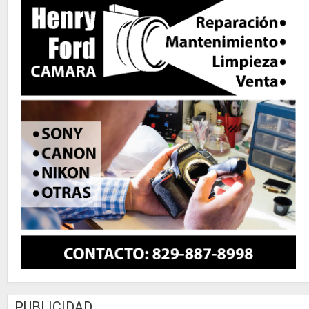
PUBLICIDAD