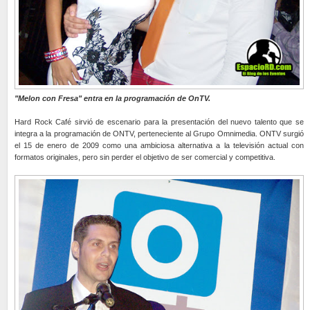
"Melon con Fresa" entra en la programación de OnTV.
Hard Rock Café sirvió de escenario para la presentación del nuevo talento que se
integra a la programación de ONTV, perteneciente al Grupo Omnimedia. ONTV surgió
el 15 de enero de 2009 como una ambiciosa alternativa a la televisión actual con
formatos originales, pero sin perder el objetivo de ser comercial y competitiva.