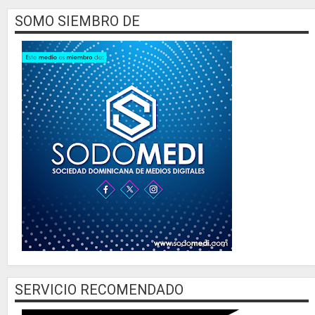
SOMO SIEMBRO DE
SERVICIO RECOMENDADO