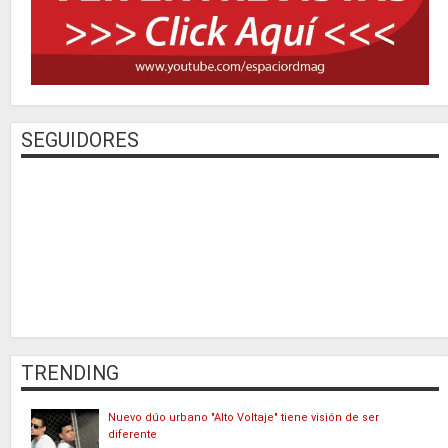
SEGUIDORES
TRENDING
Nuevo dúo urbano "Alto Voltaje" tiene visión de ser
diferente