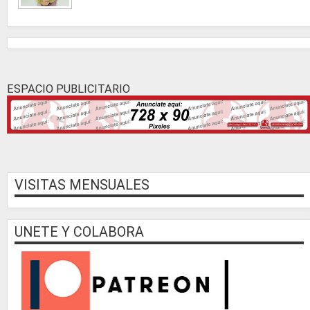
ESPACIO PUBLICITARIO
VISITAS MENSUALES
UNETE Y COLABORA