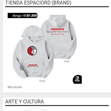
TIENDA ESPACIORD (BRAND)
Mercancias
ARTE Y CULTURA