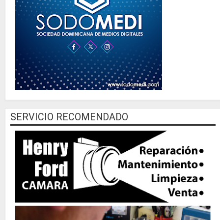
SERVICIO RECOMENDADO