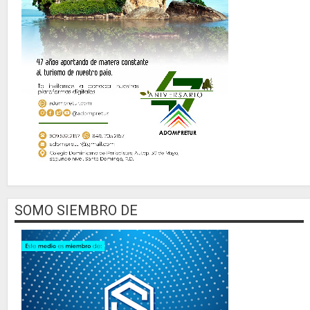
SOMO SIEMBRO DE