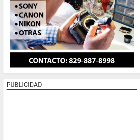
PUBLICIDAD