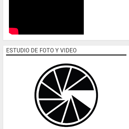
ESTUDIO DE FOTO Y VIDEO