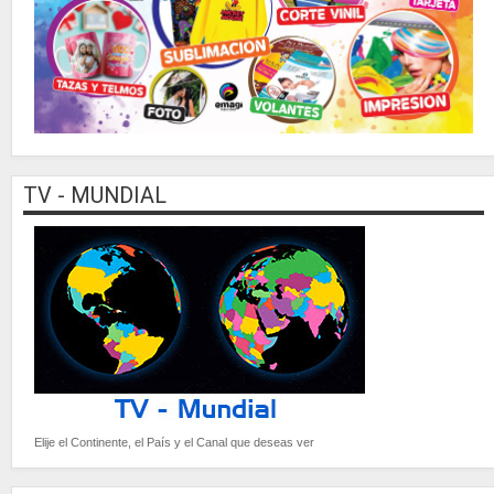
TV - MUNDIAL
Elije el Continente, el País y el Canal que deseas ver