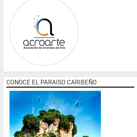
CONOCE EL PARAISO CARIBEÑO