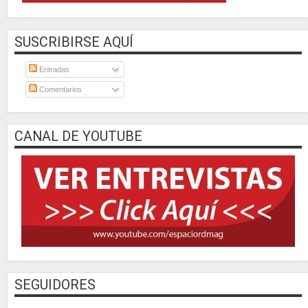
SUSCRIBIRSE AQUÍ
Entradas
Comentarios
CANAL DE YOUTUBE
SEGUIDORES