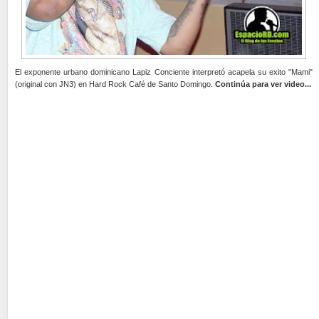
El exponente urbano dominicano Lapiz Conciente interpretó acapela su exito "Mami"
(original con JN3) en Hard Rock Café de Santo Domingo.
Continúa para ver video...