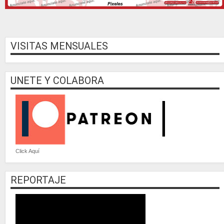
VISITAS MENSUALES
UNETE Y COLABORA
Click Aquí
REPORTAJE