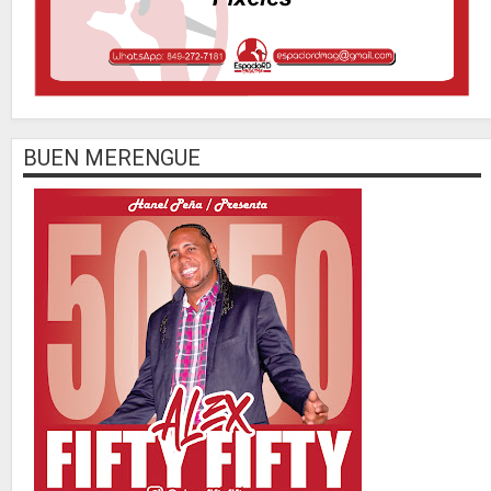
BUEN MERENGUE