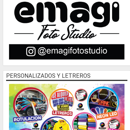
PERSONALIZADOS Y LETREROS