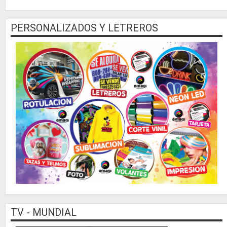
PERSONALIZADOS Y LETREROS
TV - MUNDIAL