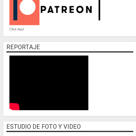
Click Aquí
REPORTAJE
ESTUDIO DE FOTO Y VIDEO