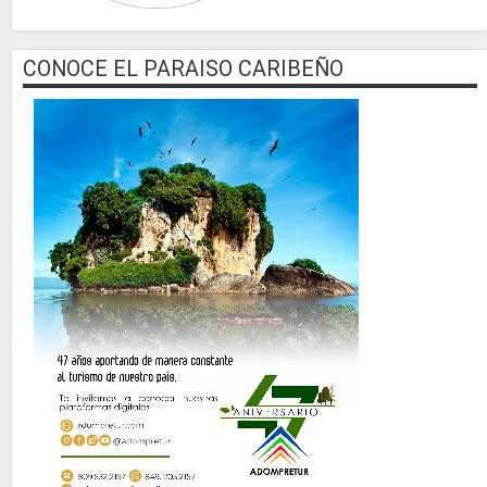
CONOCE EL PARAISO CARIBEÑO