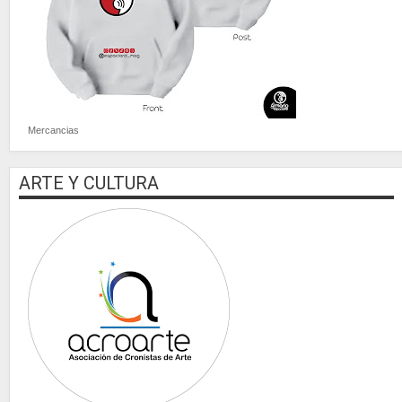
Mercancias
ARTE Y CULTURA