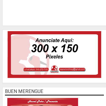
BUEN MERENGUE