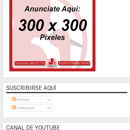
SUSCRIBIRSE AQUÍ
Entradas
Comentarios
CANAL DE YOUTUBE