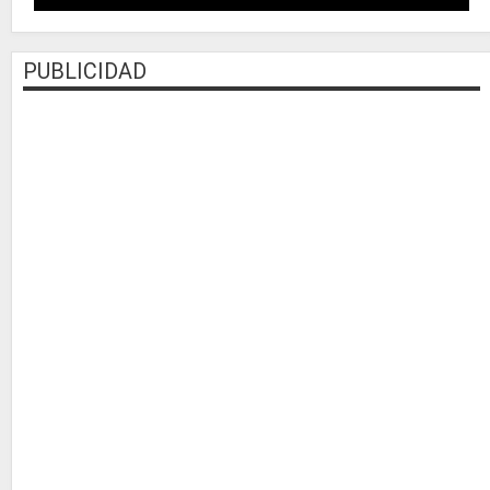
PUBLICIDAD