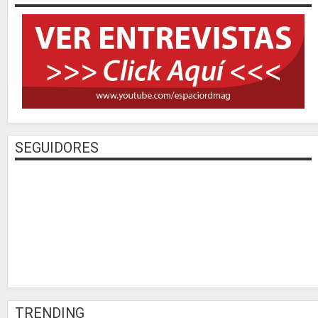
SEGUIDORES
TRENDING