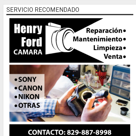
SERVICIO RECOMENDADO