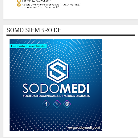
SOMO SIEMBRO DE