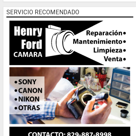
SERVICIO RECOMENDADO