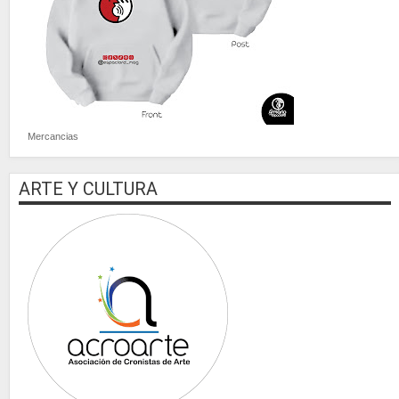
Mercancias
ARTE Y CULTURA