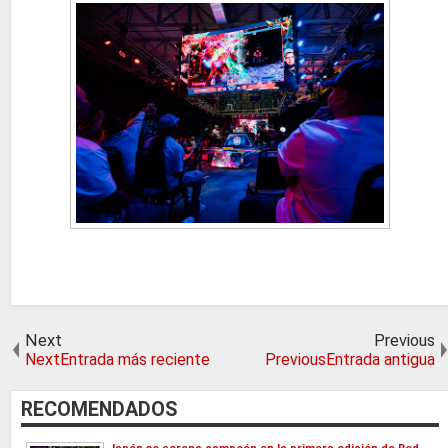
Next
Previous
NextEntrada más reciente
PreviousEntrada antigua
RECOMENDADOS