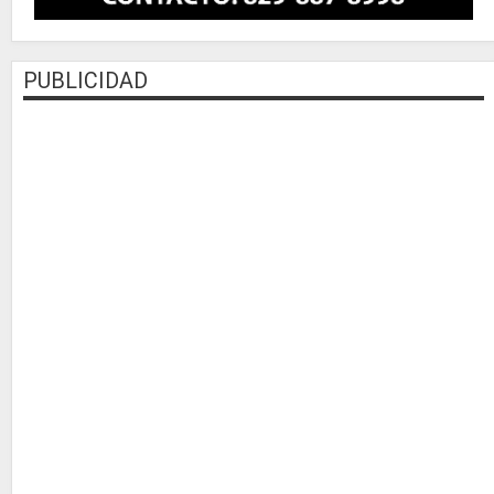
PUBLICIDAD