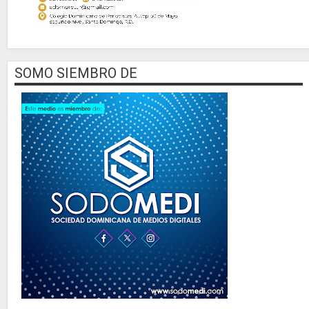
SOMO SIEMBRO DE