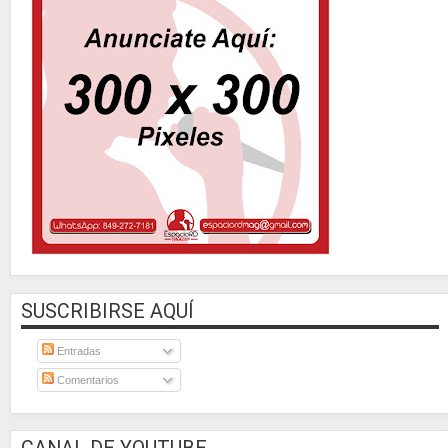
SUSCRIBIRSE AQUÍ
Entradas
Comentarios