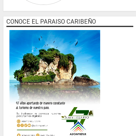
CONOCE EL PARAISO CARIBEÑO