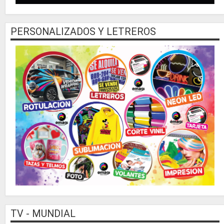
PERSONALIZADOS Y LETREROS
TV - MUNDIAL