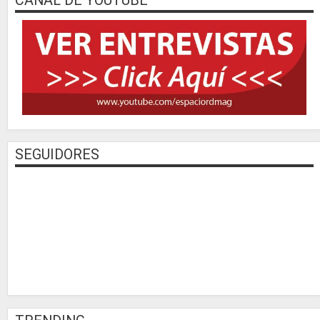
CANAL DE YOUTUBE
SEGUIDORES