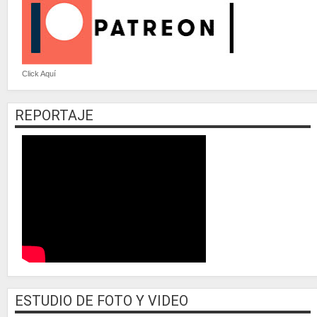
Click Aquí
REPORTAJE
ESTUDIO DE FOTO Y VIDEO