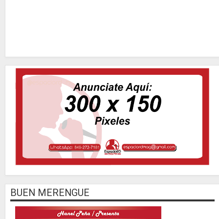
BUEN MERENGUE