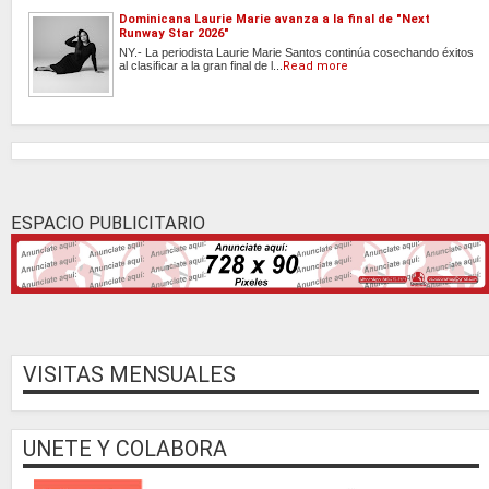
Dominicana Laurie Marie avanza a la final de "Next
Runway Star 2026"
NY.- La periodista Laurie Marie Santos continúa cosechando éxitos
al clasificar a la gran final de l...
Read more
ESPACIO PUBLICITARIO
VISITAS MENSUALES
UNETE Y COLABORA