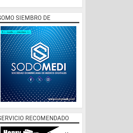
SOMO SIEMBRO DE
SERVICIO RECOMENDADO