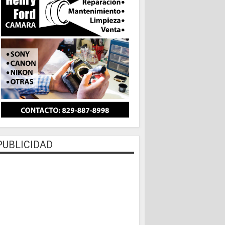
PUBLICIDAD