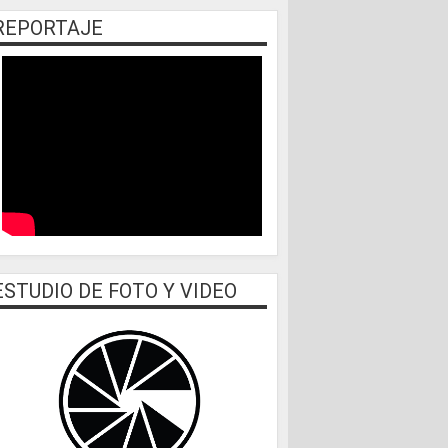
REPORTAJE
ESTUDIO DE FOTO Y VIDEO