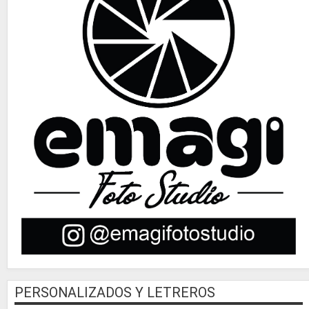
PERSONALIZADOS Y LETREROS