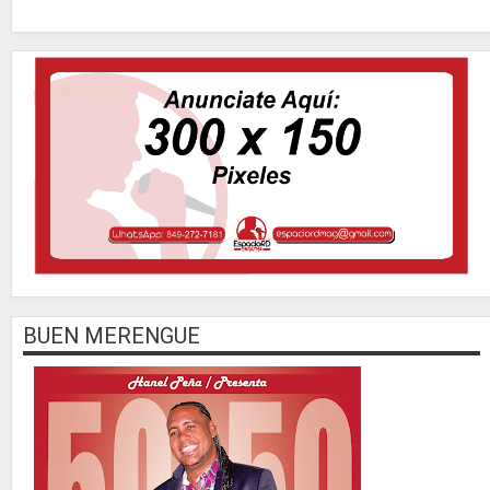
BUEN MERENGUE