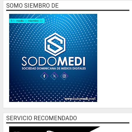
SOMO SIEMBRO DE
SERVICIO RECOMENDADO