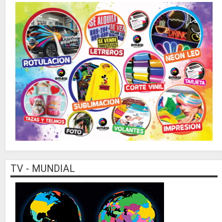
TV - MUNDIAL