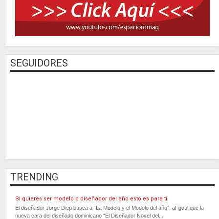
SEGUIDORES
TRENDING
Si quieres ser modelo o diseñador del año esto es para tí
El diseñador Jorge Diep busca a “La Modelo y el Modelo del año”, al igual que la
nueva cara del diseñado dominicano “El Diseñador Novel del...