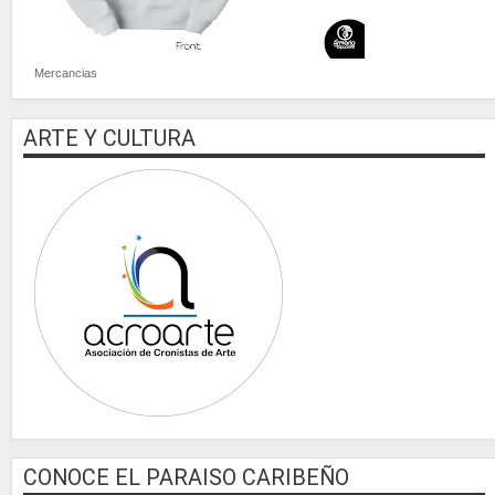
Mercancias
ARTE Y CULTURA
CONOCE EL PARAISO CARIBEÑO