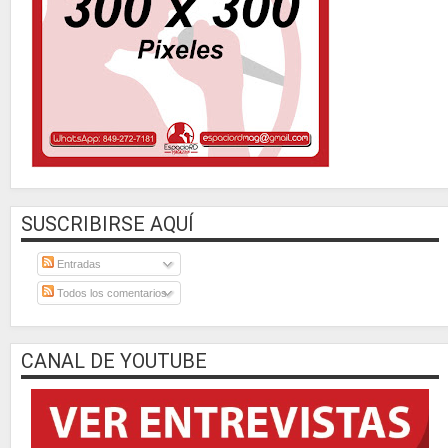
SUSCRIBIRSE AQUÍ
Entradas
Todos los comentarios
CANAL DE YOUTUBE