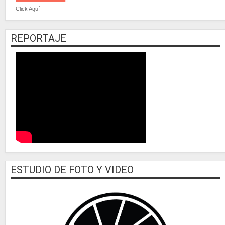
Click Aquí
REPORTAJE
ESTUDIO DE FOTO Y VIDEO