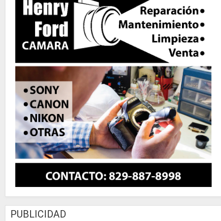
PUBLICIDAD