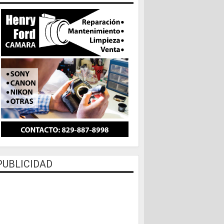
PUBLICIDAD