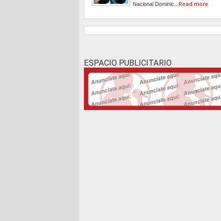
Nacional Dominic...
Read more
ESPACIO PUBLICITARIO