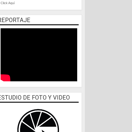
Click Aquí
REPORTAJE
ESTUDIO DE FOTO Y VIDEO