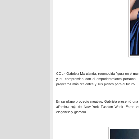
COL.- Gabriela Marulanda, reconocida figura en el mun
y su compromiso con el empoderamiento personal. E
proyectos más recientes y sus planes para el futuro.
En su último proyecto creativo, Gabriela presentó una
alfombra roja del New York Fashion Week. Estos ve
elegancia y glamour.