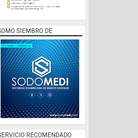
SOMO SIEMBRO DE
SERVICIO RECOMENDADO