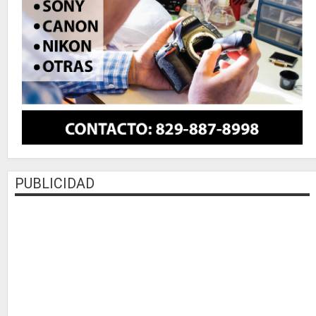
PUBLICIDAD