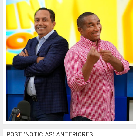
POST (NOTICIAS) ANTERIORES