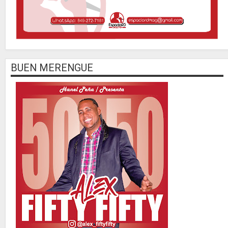
BUEN MERENGUE