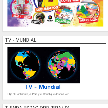
TV - MUNDIAL
Elije el Continente, el País y el Canal que deseas ver