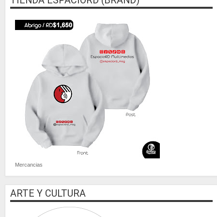
TIENDA ESPACIORD (BRAND)
Mercancias
ARTE Y CULTURA