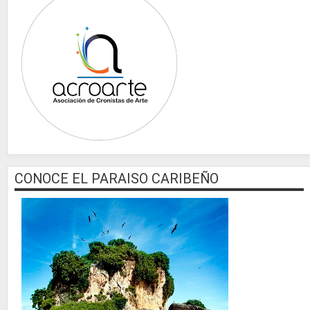
CONOCE EL PARAISO CARIBEÑO