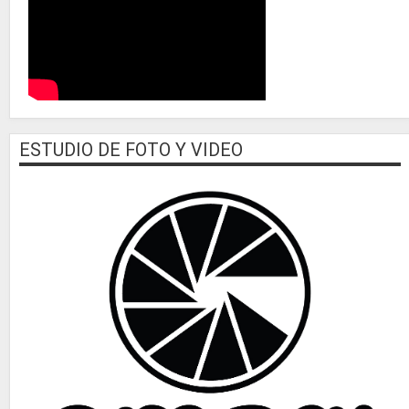
ESTUDIO DE FOTO Y VIDEO