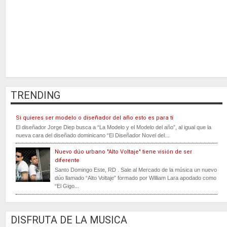
TRENDING
Si quieres ser modelo o diseñador del año esto es para tí
El diseñador Jorge Diep busca a “La Modelo y el Modelo del año”, al igual que la
nueva cara del diseñado dominicano “El Diseñador Novel del...
Nuevo dúo urbano "Alto Voltaje" tiene visión de ser
diferente
Santo Domingo Este, RD . Sale al Mercado de la música un nuevo
dúo llamado “Alto Voltaje” formado por William Lara apodado como
“El Gigo...
DISFRUTA DE LA MUSICA