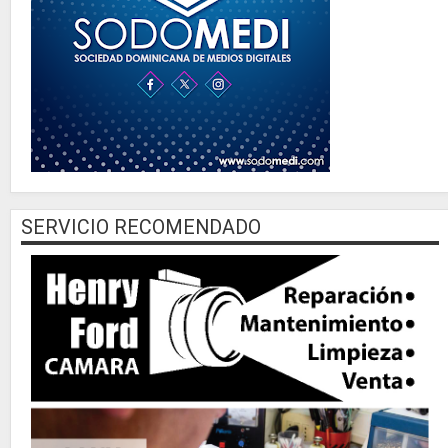
SERVICIO RECOMENDADO