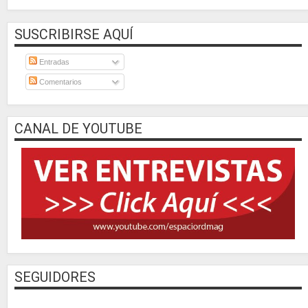
SUSCRIBIRSE AQUÍ
Entradas
Comentarios
CANAL DE YOUTUBE
SEGUIDORES