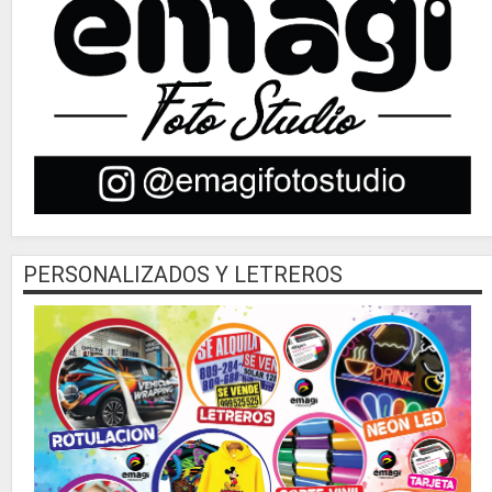
PERSONALIZADOS Y LETREROS