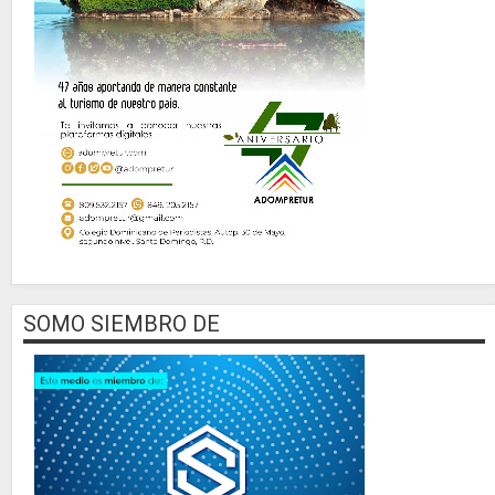
SOMO SIEMBRO DE